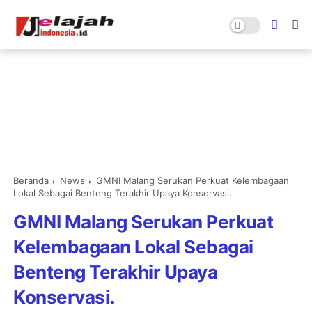
Beranda
News
GMNI Malang Serukan Perkuat Kelembagaan
Lokal Sebagai Benteng Terakhir Upaya Konservasi.
GMNI Malang Serukan Perkuat
Kelembagaan Lokal Sebagai
Benteng Terakhir Upaya
Konservasi.