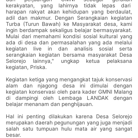
kerakyatan, yang lahirnya tidak lepas dari
harapan rakyat akan kehidupan yang berdaulat,
adil dan makmur. Dengan Serangkaian kegiatan
Turba (Turun Bawah) ke Masyarakat desa, kami
ingin berdampak sekaligus belajar bermasyarakat.
Mulai dari memahami kondisi sosial kultural yang
ada di desa dan permasalahan yang ada melalui
kegiatan live in dan analisis sosial serta
serangkaian kegiatan bersama masyarakat Desa
Selorejo lainnya," ungkap ketua pelaksana
kegiatan, Priska.
Kegiatan ketiga yang mengangkat tajuk konservasi
alam dan njagong desa ini dimulai dengan
kegiatan konservasi oleh para kader GMNI Malang
di dampingi oleh Lembaga LANDAK dengan
belajar menanam dan penghijauan.
Hal ini penting dilakukan karena Desa Selorejo
merupakan daerah pegunungan yang juga menjadi
salah satu tumpuan hulu mata air yang sangat
besar.