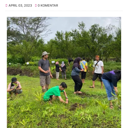
APRIL 03, 2023
0 KOMENTAR