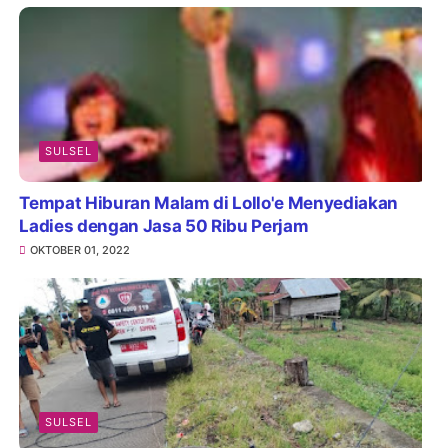
SULSEL
Tempat Hiburan Malam di Lollo'e Menyediakan
Ladies dengan Jasa 50 Ribu Perjam
OKTOBER 01, 2022
SULSEL