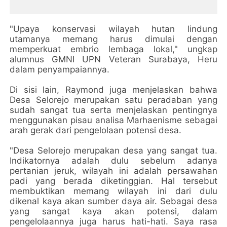
"Upaya konservasi wilayah hutan lindung
utamanya memang harus dimulai dengan
memperkuat embrio lembaga lokal," ungkap
alumnus GMNI UPN Veteran Surabaya, Heru
dalam penyampaiannya.
Di sisi lain, Raymond juga menjelaskan bahwa
Desa Selorejo merupakan satu peradaban yang
sudah sangat tua serta menjelaskan pentingnya
menggunakan pisau analisa Marhaenisme sebagai
arah gerak dari pengelolaan potensi desa.
"Desa Selorejo merupakan desa yang sangat tua.
Indikatornya adalah dulu sebelum adanya
pertanian jeruk, wilayah ini adalah persawahan
padi yang berada diketinggian. Hal tersebut
membuktikan memang wilayah ini dari dulu
dikenal kaya akan sumber daya air. Sebagai desa
yang sangat kaya akan potensi, dalam
pengelolaannya juga harus hati-hati. Saya rasa