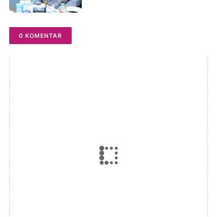
Peristiwa Kanjuruhan
0 KOMENTAR