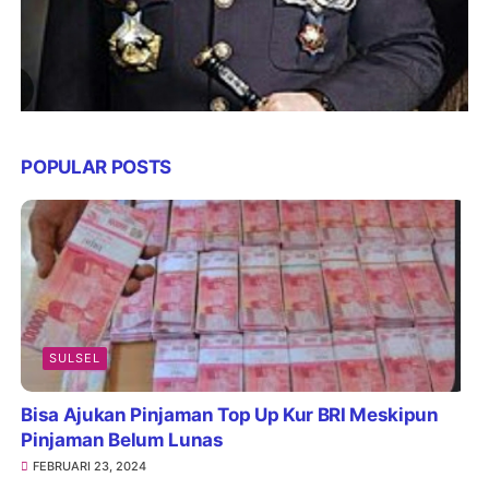
POPULAR POSTS
SULSEL
Bisa Ajukan Pinjaman Top Up Kur BRI Meskipun
Pinjaman Belum Lunas
FEBRUARI 23, 2024