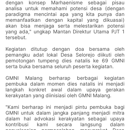
dengan konsep Marhaenisme sebagai pisau
analisa untuk memahami potensi desa (dengan
paradigma mencintai apa yang kita punya dan
memanfaatkan dengan kapital yang dikuasai)
akan bisa menjaga serta melestarikan potensi
yang ada," ungkap Mantan Direktur Utama PJT 1
tersebut.
Kegiatan ditutup dengan doa bersama oleh
pemangku adat lokal Desa Selorejo diikuti oleh
pemotongan tumpeng dies natalis ke 69 GMNI
serta buka bersama seluruh peserta kegiatan.
GMNI Malang berharap berbagai kegiatan
pembuka dalam momen dies natalis ini menjadi
langkah konkret awal dalam upaya gerakan
kerakyatan yang diinisiasi oleh GMNI Malang.
"Kami berharap ini menjadi pintu pembuka bagi
GMNI untuk dalam jangka panjang menjadi mitra
dalam hal advokasi kerakyatan sebagai upaya
kontribusi kami secara langsung dalam