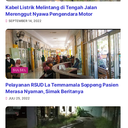
Kabel Listrik Melintang di Tengah Jalan
Merenggut Nyawa Pengendara Motor
SEPTEMBER 14, 2022
SULSEL
Pelayanan RSUD La Temmamala Soppeng Pasien
Merasa Nyaman, Simak Beritanya
JULI 25, 2022