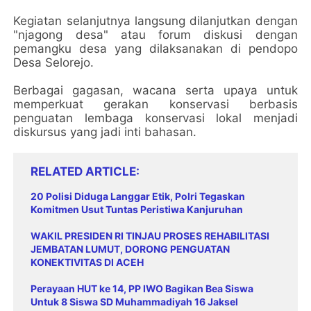
Kegiatan selanjutnya langsung dilanjutkan dengan
"njagong desa" atau forum diskusi dengan
pemangku desa yang dilaksanakan di pendopo
Desa Selorejo.
Berbagai gagasan, wacana serta upaya untuk
memperkuat gerakan konservasi berbasis
penguatan lembaga konservasi lokal menjadi
diskursus yang jadi inti bahasan.
RELATED ARTICLE
20 Polisi Diduga Langgar Etik, Polri Tegaskan
Komitmen Usut Tuntas Peristiwa Kanjuruhan
WAKIL PRESIDEN RI TINJAU PROSES REHABILITASI
JEMBATAN LUMUT, DORONG PENGUATAN
KONEKTIVITAS DI ACEH
Perayaan HUT ke 14, PP IWO Bagikan Bea Siswa
Untuk 8 Siswa SD Muhammadiyah 16 Jaksel