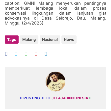
caption: GMNI Malang menyerukan pentingnya
memperkuat lembaga lokal dalam proses
konservasi lingkungan dalam lanjutan giat
advokasinya di Desa Selorejo, Dau, Malang.
Minggu, (2/4/2023)
Tags
Malang
Nasional
News
DIPOSTING OLEH
JELAJAHINDONESIA