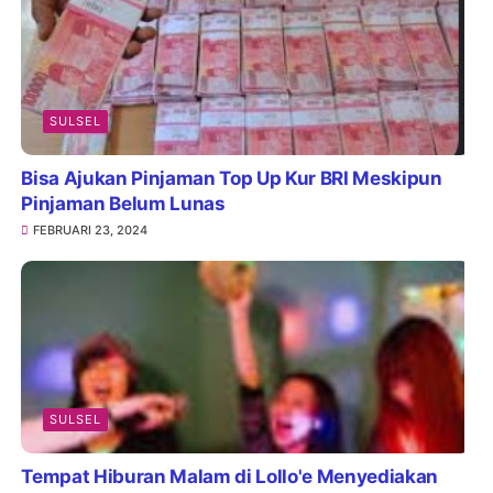
SULSEL
Bisa Ajukan Pinjaman Top Up Kur BRI Meskipun
Pinjaman Belum Lunas
FEBRUARI 23, 2024
SULSEL
Tempat Hiburan Malam di Lollo'e Menyediakan