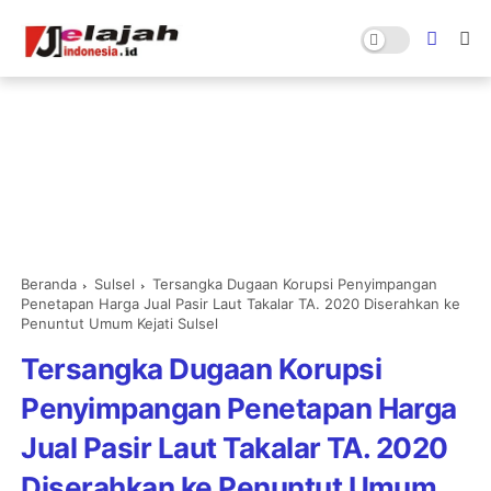
Beranda
Sulsel
Tersangka Dugaan Korupsi Penyimpangan
Penetapan Harga Jual Pasir Laut Takalar TA. 2020 Diserahkan ke
Penuntut Umum Kejati Sulsel
Tersangka Dugaan Korupsi
Penyimpangan Penetapan Harga
Jual Pasir Laut Takalar TA. 2020
Diserahkan ke Penuntut Umum