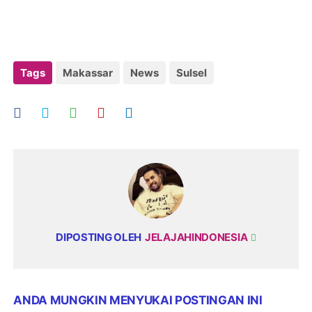
Tags
Makassar
News
Sulsel
DIPOSTING OLEH
JELAJAHINDONESIA
ANDA MUNGKIN MENYUKAI POSTINGAN INI