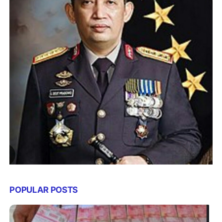
POPULAR POSTS