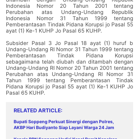
Indonesia Nomor 20 Tahun 2001 tentang
Perubahan atas Undang-Undang Republik
Indonesia Nomor 31 Tahun 1999 tentang
Pemberantasan Tindak Pidana Korupsi jo Pasal 55
ayat (1) Ke-1 KUHP Jo Pasal 65 KUHP.
Subsider Pasal 3 Jo Pasal 18 ayat (1) huruf b
Undang-Undang RI Nomor 31 Tahun 1999 tentang
Pemberantasan Tindak Pidana Korupsi
sebagaimana telah diubah dan ditambah dengan
Undang-Undang RI Nomor 20 Tahun 2001 tentang
Perubahan atas Undang-Undang RI Nomor 31
Tahun 1999 tentang Pemberantasan Tindak
Pidana Korupsi jo Pasal 55 ayat (1) Ke-1 KUHP Jo
Pasal 65 KUHP.
RELATED ARTICLE
Bupati Soppeng Perkuat Sinergi dengan Polres,
AKBP Hari Budiyanto Siap Layani Warga 24 Jam