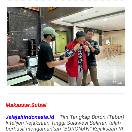
Makassar,Sulsel
Jelajahindonesia.id
- Tim Tangkap Buron (Tabur)
Intelijen Kejaksaan Tinggi Sulawesi Selatan telah
berhasil mengamankan “BURONAN” Kejaksaan RI