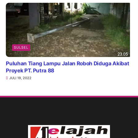
SULSEL
Puluhan Tiang Lampu Jalan Roboh Diduga Akibat
Proyek PT. Putra 88
JULI 19, 2022