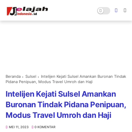
Beranda
Sulsel
Intelijen Kejati Sulsel Amankan Buronan Tindak
Pidana Penipuan, Modus Travel Umroh dan Haji
Intelijen Kejati Sulsel Amankan
Buronan Tindak Pidana Penipuan,
Modus Travel Umroh dan Haji
MEI 11, 2023
0 KOMENTAR