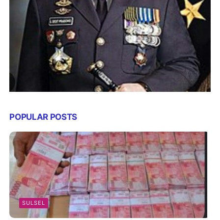
POPULAR POSTS
SULSEL