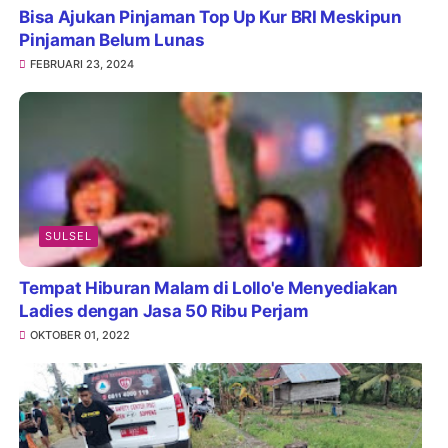
Bisa Ajukan Pinjaman Top Up Kur BRI Meskipun
Pinjaman Belum Lunas
FEBRUARI 23, 2024
SULSEL
Tempat Hiburan Malam di Lollo'e Menyediakan
Ladies dengan Jasa 50 Ribu Perjam
OKTOBER 01, 2022