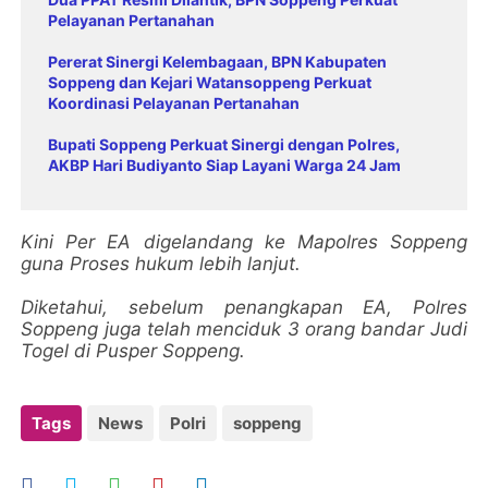
Pelayanan Pertanahan
Pererat Sinergi Kelembagaan, BPN Kabupaten
Soppeng dan Kejari Watansoppeng Perkuat
Koordinasi Pelayanan Pertanahan
Bupati Soppeng Perkuat Sinergi dengan Polres,
AKBP Hari Budiyanto Siap Layani Warga 24 Jam
Kini Per EA digelandang ke Mapolres Soppeng
guna Proses hukum lebih lanjut.
Diketahui, sebelum penangkapan EA, Polres
Soppeng juga telah menciduk 3 orang bandar Judi
Togel di Pusper Soppeng.
Tags
News
Polri
soppeng