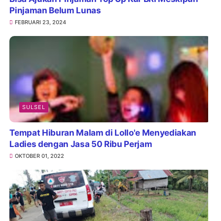
Pinjaman Belum Lunas
FEBRUARI 23, 2024
SULSEL
Tempat Hiburan Malam di Lollo'e Menyediakan
Ladies dengan Jasa 50 Ribu Perjam
OKTOBER 01, 2022