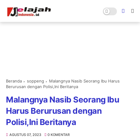
Beranda
soppeng
Malangnya Nasib Seorang Ibu Harus
Berurusan dengan Polisi,Ini Beritanya
Malangnya Nasib Seorang Ibu
Harus Berurusan dengan
Polisi,Ini Beritanya
AGUSTUS 07, 2023
0 KOMENTAR