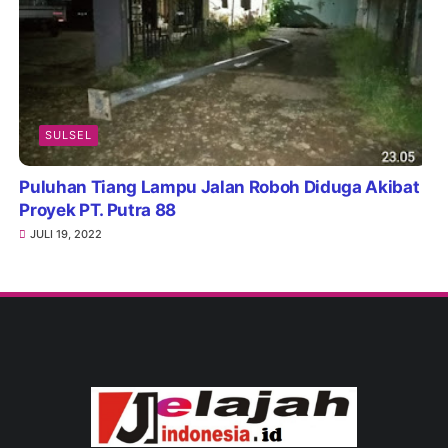
SULSEL
Puluhan Tiang Lampu Jalan Roboh Diduga Akibat
Proyek PT. Putra 88
JULI 19, 2022