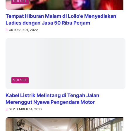
SULSEL
Tempat Hiburan Malam di Lollo'e Menyediakan
Ladies dengan Jasa 50 Ribu Perjam
OKTOBER 01, 2022
SULSEL
Kabel Listrik Melintang di Tengah Jalan
Merenggut Nyawa Pengendara Motor
SEPTEMBER 14, 2022