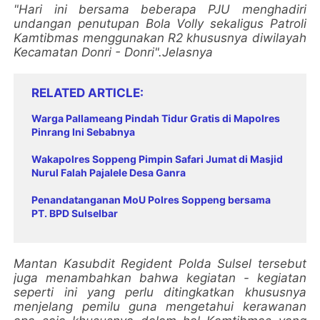
"Hari ini bersama beberapa PJU menghadiri
undangan penutupan Bola Volly sekaligus Patroli
Kamtibmas menggunakan R2 khususnya diwilayah
Kecamatan Donri - Donri".Jelasnya
RELATED ARTICLE
Warga Pallameang Pindah Tidur Gratis di Mapolres
Pinrang Ini Sebabnya
Wakapolres Soppeng Pimpin Safari Jumat di Masjid
Nurul Falah Pajalele Desa Ganra
Penandatanganan MoU Polres Soppeng bersama
PT. BPD Sulselbar
Mantan Kasubdit Regident Polda Sulsel tersebut
juga menambahkan bahwa kegiatan - kegiatan
seperti ini yang perlu ditingkatkan khususnya
menjelang pemilu guna mengetahui kerawanan