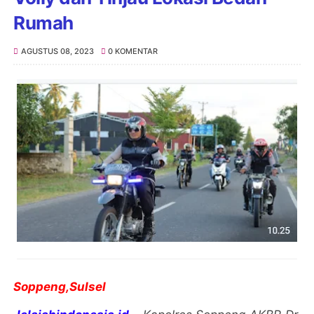
Rumah
AGUSTUS 08, 2023
0 KOMENTAR
Soppeng,Sulsel