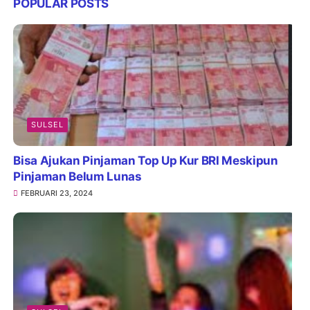
POPULAR POSTS
SULSEL
Bisa Ajukan Pinjaman Top Up Kur BRI Meskipun
Pinjaman Belum Lunas
FEBRUARI 23, 2024