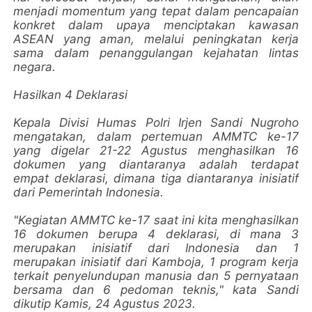
menjadi momentum yang tepat dalam pencapaian
konkret dalam upaya menciptakan kawasan
ASEAN yang aman, melalui peningkatan kerja
sama dalam penanggulangan kejahatan lintas
negara.
Hasilkan 4 Deklarasi
Kepala Divisi Humas Polri Irjen Sandi Nugroho
mengatakan, dalam pertemuan AMMTC ke-17
yang digelar 21-22 Agustus menghasilkan 16
dokumen yang diantaranya adalah terdapat
empat deklarasi, dimana tiga diantaranya inisiatif
dari Pemerintah Indonesia.
"Kegiatan AMMTC ke-17 saat ini kita menghasilkan
16 dokumen berupa 4 deklarasi, di mana 3
merupakan inisiatif dari Indonesia dan 1
merupakan inisiatif dari Kamboja, 1 program kerja
terkait penyelundupan manusia dan 5 pernyataan
bersama dan 6 pedoman teknis," kata Sandi
dikutip Kamis, 24 Agustus 2023.