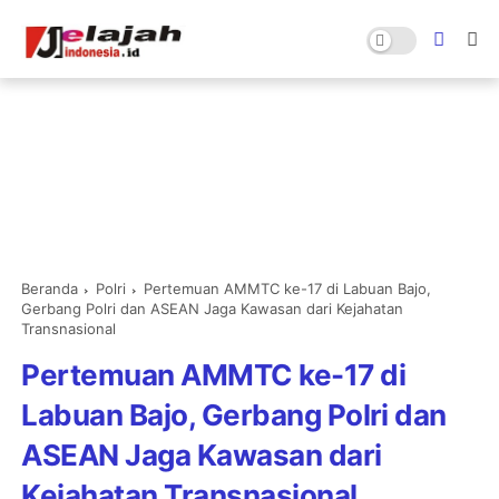
Beranda
Polri
Pertemuan AMMTC ke-17 di Labuan Bajo,
Gerbang Polri dan ASEAN Jaga Kawasan dari Kejahatan
Transnasional
Pertemuan AMMTC ke-17 di
Labuan Bajo, Gerbang Polri dan
ASEAN Jaga Kawasan dari
Kejahatan Transnasional