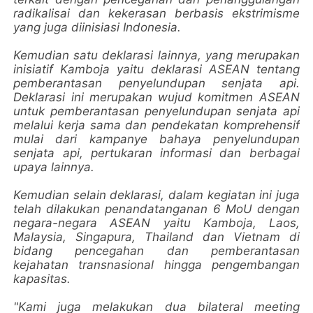
radikalisai dan kekerasan berbasis ekstrimisme
yang juga diinisiasi Indonesia.
Kemudian satu deklarasi lainnya, yang merupakan
inisiatif Kamboja yaitu deklarasi ASEAN tentang
pemberantasan penyelundupan senjata api.
Deklarasi ini merupakan wujud komitmen ASEAN
untuk pemberantasan penyelundupan senjata api
melalui kerja sama dan pendekatan komprehensif
mulai dari kampanye bahaya penyelundupan
senjata api, pertukaran informasi dan berbagai
upaya lainnya.
Kemudian selain deklarasi, dalam kegiatan ini juga
telah dilakukan penandatanganan 6 MoU dengan
negara-negara ASEAN yaitu Kamboja, Laos,
Malaysia, Singapura, Thailand dan Vietnam di
bidang pencegahan dan pemberantasan
kejahatan transnasional hingga pengembangan
kapasitas.
"Kami juga melakukan dua bilateral meeting