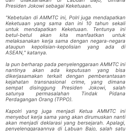
Presiden Jokowi sebagai Keketuaan.
"Kebetulan di AMMTC ini, Polri juga mendapatkan
Keketuaan yang sama dan ini 10 tahun sekali
untuk mendapatkan Keketuaan. Tentunya ini
betul-betul akan kita manfaatkan untuk
melaksanakan kerja sama dengan negara-negara
ataupun kepolisian-kepolisian yang ada di
ASEAN," katanya.
Ia pun berharap pada penyelenggaraan AMMTC ini
nantinya akan ada keputusan yang bisa
dikerjasamakan terkait dengan pemberantasan
kejahatan transnasional crime, yang dimana
sempat disinggung Presiden Jokowi, salah
satunya permasalahan Tindak Pidana
Perdagangan Orang (TPPO).
Kapolri yang juga menjadi Ketua AMMTC ini
menyebut kerja sama yang akan dirumuskan nanti
akan menjadi deklarasi yang bersejarah. Apalagi,
penyelenggaraannya di Labuan Bajo, salah satu