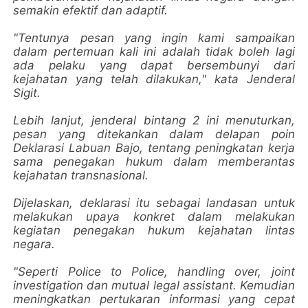
semakin efektif dan adaptif.
"Tentunya pesan yang ingin kami sampaikan
dalam pertemuan kali ini adalah tidak boleh lagi
ada pelaku yang dapat bersembunyi dari
kejahatan yang telah dilakukan," kata Jenderal
Sigit.
Lebih lanjut, jenderal bintang 2 ini menuturkan,
pesan yang ditekankan dalam delapan poin
Deklarasi Labuan Bajo, tentang peningkatan kerja
sama penegakan hukum dalam memberantas
kejahatan transnasional.
Dijelaskan, deklarasi itu sebagai landasan untuk
melakukan upaya konkret dalam melakukan
kegiatan penegakan hukum kejahatan lintas
negara.
"Seperti Police to Police, handling over, joint
investigation dan mutual legal assistant. Kemudian
meningkatkan pertukaran informasi yang cepat