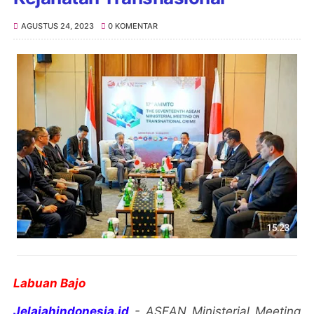
AGUSTUS 24, 2023
0 KOMENTAR
Labuan Bajo
Jelajahindonesia.id
- ASEAN Ministerial Meeting