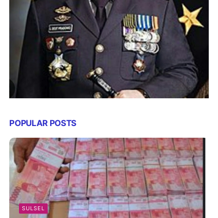
POPULAR POSTS
SULSEL