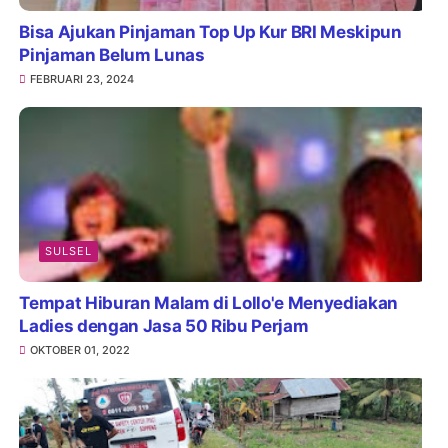
Bisa Ajukan Pinjaman Top Up Kur BRI Meskipun
Pinjaman Belum Lunas
FEBRUARI 23, 2024
SULSEL
Tempat Hiburan Malam di Lollo'e Menyediakan
Ladies dengan Jasa 50 Ribu Perjam
OKTOBER 01, 2022