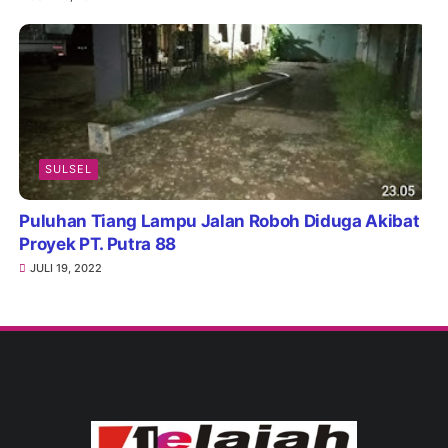
SULSEL
Puluhan Tiang Lampu Jalan Roboh Diduga Akibat
Proyek PT. Putra 88
JULI 19, 2022