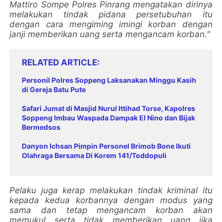
Mattiro Sompe Polres Pinrang mengatakan dirinya
melakukan tindak pidana persetubuhan itu
dengan cara mengiming imingi korban dengan
janji memberikan uang serta mengancam korban."
RELATED ARTICLE
Personil Polres Soppeng Laksanakan Minggu Kasih
di Gereja Batu Pute
Safari Jumat di Masjid Nurul Ittihad Torse, Kapolres
Soppeng Imbau Waspada Dampak El Nino dan Bijak
Bermedsos
Danyon Ichsan Pimpin Personel Brimob Bone Ikuti
Olahraga Bersama Di Korem 141/Toddopuli
Pelaku juga kerap melakukan tindak kriminal itu
kepada kedua korbannya dengan modus yang
sama dan tetap mengancam korban akan
memukul serta tidak memberikan uang jika