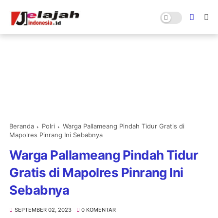
Beranda
Polri
Warga Pallameang Pindah Tidur Gratis di
Mapolres Pinrang Ini Sebabnya
Warga Pallameang Pindah Tidur
Gratis di Mapolres Pinrang Ini
Sebabnya
SEPTEMBER 02, 2023
0 KOMENTAR