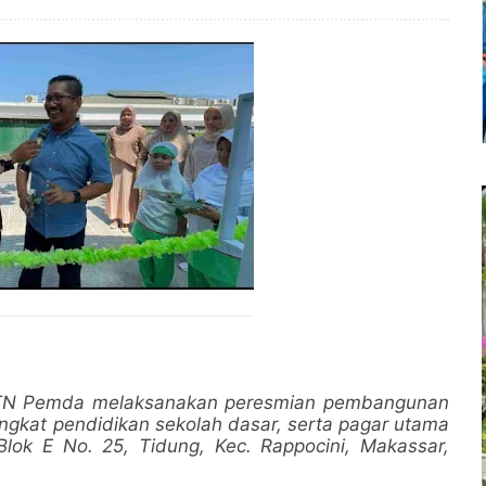
TN Pemda melaksanakan peresmian pembangunan
ingkat pendidikan sekolah dasar, serta pagar utama
 Blok E No. 25, Tidung, Kec. Rappocini, Makassar,