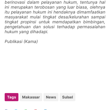
berinovasi dalam pelayanan hukum, tentunya hal
ini merupakan terobosan yang luar biasa, olehnya
itu pelayanan hukum ini hendaknya dimamfaatkan
masyarakat mulai tingkat desa/kelurahan sampai
tingkat propinsi untuk memdapatkan bimbingan,
pengetahuan dan solusi terhadap permasalahan
hukum yang dihadapi.
Publikasi (Kama)
Tags
Makassar
News
Sulsel