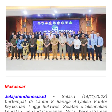
Makassar
Jelajahindonesia.id
- Selasa (14/11/2023)
bertempat di Lantai 8 Baruga Adyaksa Kantor
Kejaksaan Tinggi Sulawesi Selatan dilaksanakan
kegiatan penandatanganan Nota Kesepahaman