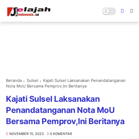
Beranda
Sulsel
Kajati Sulsel Laksanakan Penandatanganan
Nota MoU Bersama Pemprov,Ini Beritanya
Kajati Sulsel Laksanakan
Penandatanganan Nota MoU
Bersama Pemprov,Ini Beritanya
NOVEMBER 15, 2023
0 KOMENTAR