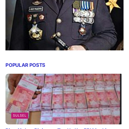
POPULAR POSTS
SULSEL