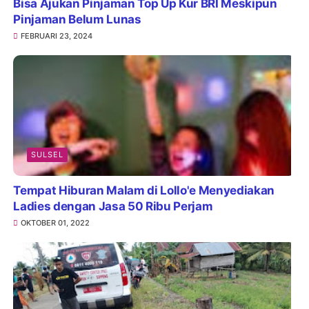
Bisa Ajukan Pinjaman Top Up Kur BRI Meskipun
Pinjaman Belum Lunas
FEBRUARI 23, 2024
SULSEL
Tempat Hiburan Malam di Lollo'e Menyediakan
Ladies dengan Jasa 50 Ribu Perjam
OKTOBER 01, 2022