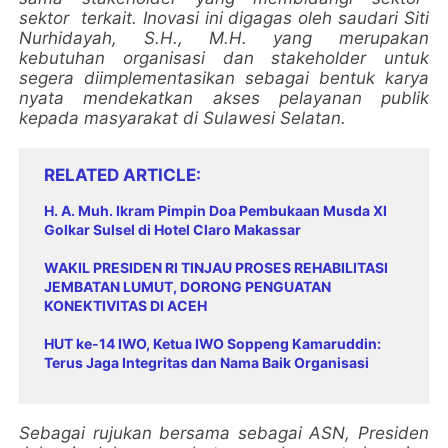
sektor terkait. Inovasi ini digagas oleh saudari Siti
Nurhidayah, S.H., M.H. yang merupakan
kebutuhan organisasi dan stakeholder untuk
segera diimplementasikan sebagai bentuk karya
nyata mendekatkan akses pelayanan publik
kepada masyarakat di Sulawesi Selatan.
RELATED ARTICLE
H. A. Muh. Ikram Pimpin Doa Pembukaan Musda XI
Golkar Sulsel di Hotel Claro Makassar
WAKIL PRESIDEN RI TINJAU PROSES REHABILITASI
JEMBATAN LUMUT, DORONG PENGUATAN
KONEKTIVITAS DI ACEH
HUT ke-14 IWO, Ketua IWO Soppeng Kamaruddin:
Terus Jaga Integritas dan Nama Baik Organisasi
Sebagai rujukan bersama sebagai ASN, Presiden