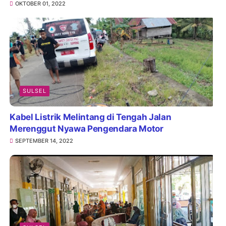
OKTOBER 01, 2022
SULSEL
Kabel Listrik Melintang di Tengah Jalan
Merenggut Nyawa Pengendara Motor
SEPTEMBER 14, 2022