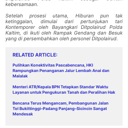
kebersamaan.
Setelah prosesi utama, Hiburan pun tak
ketinggalan, dimulai dari pertunjukan tari
Kontemporer oleh Bayangkari Ditpolairud Polda
Kaltim, di ikuti oleh Rampak Gendang dan Besuk
yang di persembahkan oleh personel Ditpolairud.
RELATED ARTICLE
Pulihkan Konektivitas Pascabencana, HKI
Rampungkan Penanganan Jalur Lembah Anai dan
Malalak
Menteri ATR/Kepala BPN Tetapkan Standar Waktu
Layanan untuk Pengukuran Tanah dan Peralihan Hak
Bencana Terus Mengancam, Pembangunan Jalan
Tol Bukittinggi–Padang Panjang–Sicincin Sangat
Mendesak