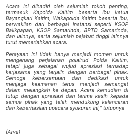
Acara ini dihadiri oleh sejumlah tokoh penting,
termasuk Kapolda Kaltim beserta Ibu ketua
Bayangkari Kaltim, Wakapolda Kaltim beserta Ibu,
perwakilan dari berbagai instansi seperti KSOP
Balikpapan, KSOP Samarinda, BPTD Samarinda,
dan lainnya, serta sejumlah pejabat tinggi lainnya
turut memeriahkan acara.
Perayaan ini tidak hanya menjadi momen untuk
mengenang perjalanan polairud Polda Kaltim,
tetapi juga sebagai wujud apresiasi terhadap
kerjasama yang terjalin dengan berbagai pihak.
Semoga kebersamaan dan dedikasi untuk
menjaga keamanan terus menjadi semangat
dalam melangkah ke depan. Acara kemudian di
tutup dengan apresiasi dan terima kasih kepada
semua pihak yang telah mendukung kelancaran
dan keberhasilan upacara syukuran ini," tutupnya
(Arya)