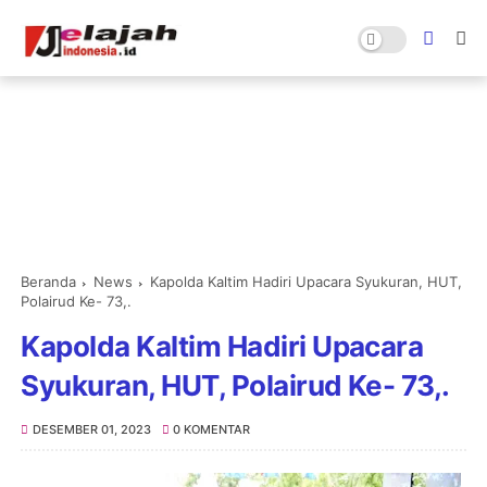
Beranda
News
Kapolda Kaltim Hadiri Upacara Syukuran, HUT,
Polairud Ke- 73,.
Kapolda Kaltim Hadiri Upacara
Syukuran, HUT, Polairud Ke- 73,.
DESEMBER 01, 2023
0 KOMENTAR