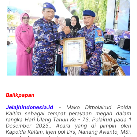
Balikpapan
Jelajhindonesia.id
- Mako Ditpolairud Polda
Kaltim sebagai tempat perayaan megah dalam
rangka Hari Ulang Tahun Ke - 73, Polairud pada 1
Desember 2023,. Acara yang di pimpin oleh
Kapolda Kaltim, Irjen pol Drs, Nanang Avianto, MSi,