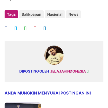
Tags
Balikpapan
Nasional
News
DIPOSTING OLEH
JELAJAHINDONESIA
ANDA MUNGKIN MENYUKAI POSTINGAN INI