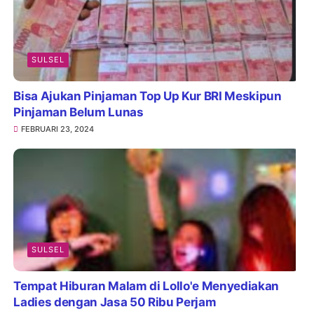
SULSEL
Bisa Ajukan Pinjaman Top Up Kur BRI Meskipun
Pinjaman Belum Lunas
FEBRUARI 23, 2024
SULSEL
Tempat Hiburan Malam di Lollo'e Menyediakan
Ladies dengan Jasa 50 Ribu Perjam