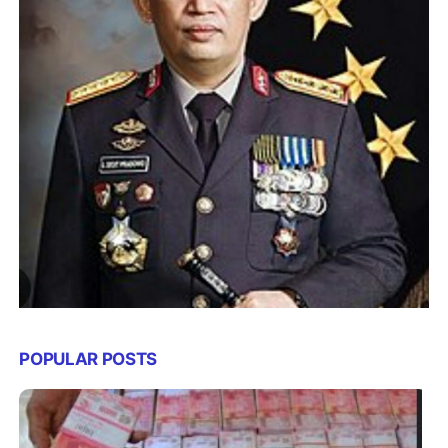
POPULAR POSTS