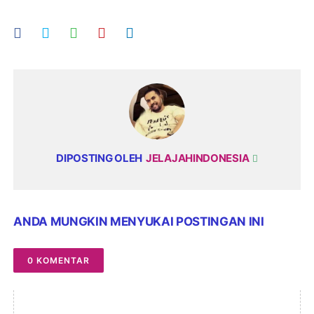
DIPOSTING OLEH
JELAJAHINDONESIA
ANDA MUNGKIN MENYUKAI POSTINGAN INI
0 KOMENTAR