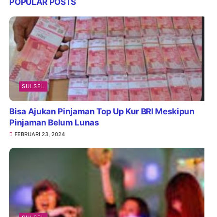
POPULAR POSTS
SULSEL
Bisa Ajukan Pinjaman Top Up Kur BRI Meskipun
Pinjaman Belum Lunas
FEBRUARI 23, 2024