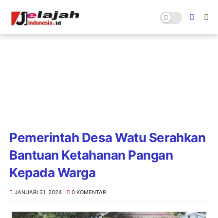
Pemerintah Desa Watu Serahkan
Bantuan Ketahanan Pangan
Kepada Warga
JANUARI 31, 2024
0 KOMENTAR