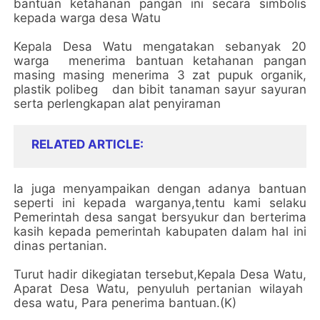
bantuan ketahanan pangan ini secara simbolis
kepada warga desa Watu
Kepala Desa Watu mengatakan sebanyak 20
warga menerima bantuan ketahanan pangan
masing masing menerima 3 zat pupuk organik,
plastik polibeg dan bibit tanaman sayur sayuran
serta perlengkapan alat penyiraman
RELATED ARTICLE
Ia juga menyampaikan dengan adanya bantuan
seperti ini kepada warganya,tentu kami selaku
Pemerintah desa sangat bersyukur dan berterima
kasih kepada pemerintah kabupaten dalam hal ini
dinas pertanian.
Turut hadir dikegiatan tersebut,Kepala Desa Watu,
Aparat Desa Watu, penyuluh pertanian wilayah
desa watu, Para penerima bantuan.(K)