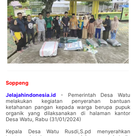
Soppeng
Jelajahindonesia.id
- Pemerintah Desa Watu
melakukan kegiatan penyerahan bantuan
ketahanan pangan kepada warga berupa pupuk
organik yang dilaksanakan di halaman kantor
Desa Watu, Rabu (31/01/2024)
Kepala Desa Watu Rusdi,S.pd menyerahkan