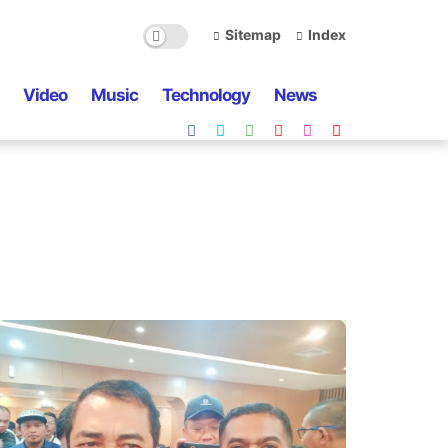
Sitemap
Index
Video
Music
Technology
News