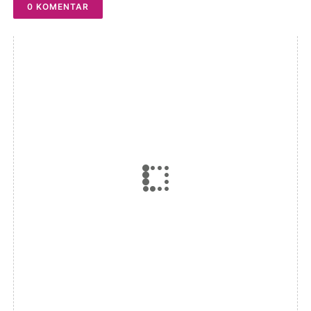
0 KOMENTAR