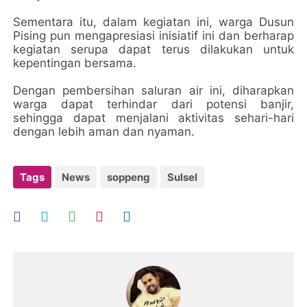
Sementara itu, dalam kegiatan ini, warga Dusun
Pising pun mengapresiasi inisiatif ini dan berharap
kegiatan serupa dapat terus dilakukan untuk
kepentingan bersama.
Dengan pembersihan saluran air ini, diharapkan
warga dapat terhindar dari potensi banjir,
sehingga dapat menjalani aktivitas sehari-hari
dengan lebih aman dan nyaman.
Tags
News
soppeng
Sulsel