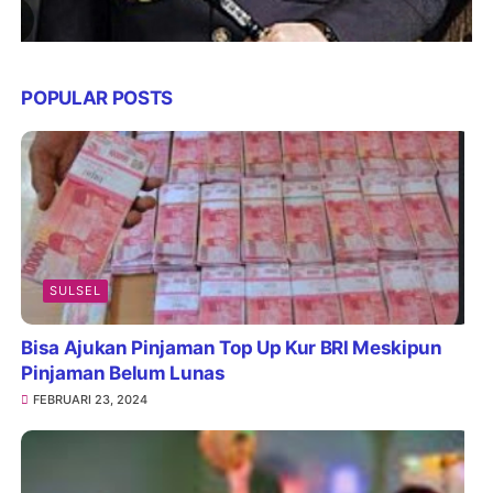
POPULAR POSTS
SULSEL
Bisa Ajukan Pinjaman Top Up Kur BRI Meskipun
Pinjaman Belum Lunas
FEBRUARI 23, 2024