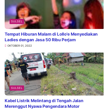
SULSEL
Tempat Hiburan Malam di Lollo'e Menyediakan
Ladies dengan Jasa 50 Ribu Perjam
OKTOBER 01, 2022
SULSEL
Kabel Listrik Melintang di Tengah Jalan
Merenggut Nyawa Pengendara Motor