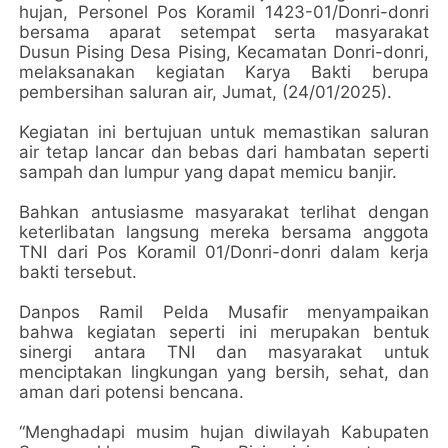
hujan, Personel Pos Koramil 1423-01/Donri-donri
bersama aparat setempat serta masyarakat
Dusun Pising Desa Pising, Kecamatan Donri-donri,
melaksanakan kegiatan Karya Bakti berupa
pembersihan saluran air, Jumat, (24/01/2025).
Kegiatan ini bertujuan untuk memastikan saluran
air tetap lancar dan bebas dari hambatan seperti
sampah dan lumpur yang dapat memicu banjir.
Bahkan antusiasme masyarakat terlihat dengan
keterlibatan langsung mereka bersama anggota
TNI dari Pos Koramil 01/Donri-donri dalam kerja
bakti tersebut.
Danpos Ramil Pelda Musafir menyampaikan
bahwa kegiatan seperti ini merupakan bentuk
sinergi antara TNI dan masyarakat untuk
menciptakan lingkungan yang bersih, sehat, dan
aman dari potensi bencana.
“Menghadapi musim hujan diwilayah Kabupaten