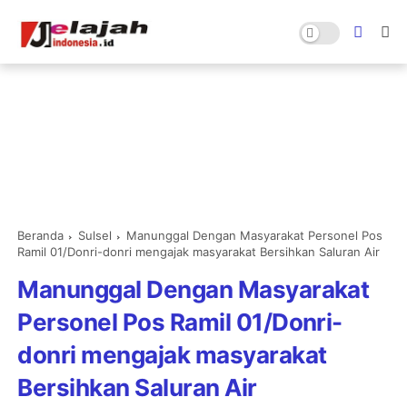
Beranda
Sulsel
Manunggal Dengan Masyarakat Personel Pos
Ramil 01/Donri-donri mengajak masyarakat Bersihkan Saluran Air
Manunggal Dengan Masyarakat
Personel Pos Ramil 01/Donri-
donri mengajak masyarakat
Bersihkan Saluran Air