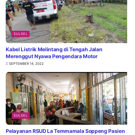
SULSEL
Kabel Listrik Melintang di Tengah Jalan
Merenggut Nyawa Pengendara Motor
SEPTEMBER 14, 2022
SULSEL
Pelayanan RSUD La Temmamala Soppeng Pasien