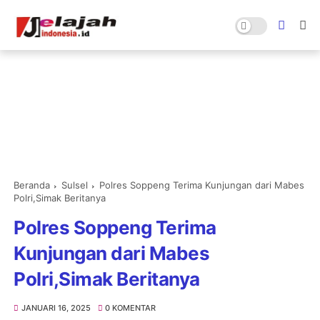
Beranda
Sulsel
Polres Soppeng Terima Kunjungan dari Mabes
Polri,Simak Beritanya
Polres Soppeng Terima
Kunjungan dari Mabes
Polri,Simak Beritanya
JANUARI 16, 2025
0 KOMENTAR