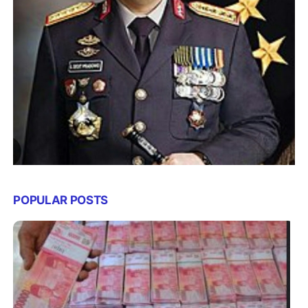
POPULAR POSTS