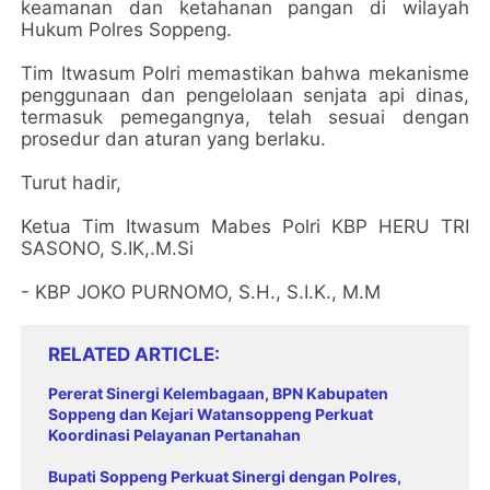
keamanan dan ketahanan pangan di wilayah
Hukum Polres Soppeng.
Tim Itwasum Polri memastikan bahwa mekanisme
penggunaan dan pengelolaan senjata api dinas,
termasuk pemegangnya, telah sesuai dengan
prosedur dan aturan yang berlaku.
Turut hadir,
Ketua Tim Itwasum Mabes Polri KBP HERU TRI
SASONO, S.IK,.M.Si
- KBP JOKO PURNOMO, S.H., S.I.K., M.M
RELATED ARTICLE
Pererat Sinergi Kelembagaan, BPN Kabupaten
Soppeng dan Kejari Watansoppeng Perkuat
Koordinasi Pelayanan Pertanahan
Bupati Soppeng Perkuat Sinergi dengan Polres,