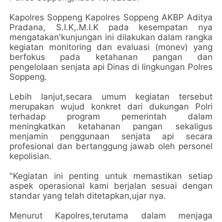
Kapolres Soppeng Kapolres Soppeng AKBP Aditya
Pradana, S.I.K,.M.I.K pada kesempatan nya
mengatakan'kunjungan ini dilakukan dalam rangka
kegiatan monitoring dan evaluasi (monev) yang
berfokus pada ketahanan pangan dan
pengelolaan senjata api Dinas di lingkungan Polres
Soppeng.
Lebih lanjut,secara umum kegiatan tersebut
merupakan wujud konkret dari dukungan Polri
terhadap program pemerintah dalam
meningkatkan ketahanan pangan sekaligus
menjamin penggunaan senjata api secara
profesional dan bertanggung jawab oleh personel
kepolisian.
"Kegiatan ini penting untuk memastikan setiap
aspek operasional kami berjalan sesuai dengan
standar yang telah ditetapkan,ujar nya.
Menurut Kapolres,terutama dalam menjaga