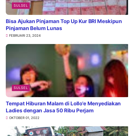
SULSEL
Bisa Ajukan Pinjaman Top Up Kur BRI Meskipun
Pinjaman Belum Lunas
FEBRUARI 23, 2024
SULSEL
Tempat Hiburan Malam di Lollo'e Menyediakan
Ladies dengan Jasa 50 Ribu Perjam
OKTOBER 01, 2022