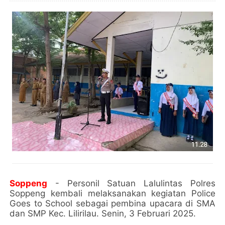
Soppeng
- Personil Satuan Lalulintas Polres
Soppeng kembali melaksanakan kegiatan Police
Goes to School sebagai pembina upacara di SMA
dan SMP Kec. Lilirilau. Senin, 3 Februari 2025.