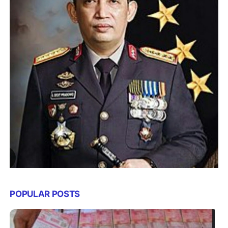
POPULAR POSTS