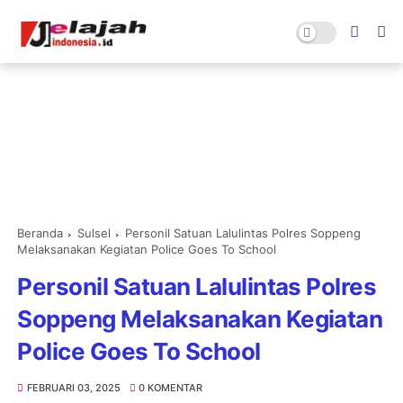
Beranda
Sulsel
Personil Satuan Lalulintas Polres Soppeng
Melaksanakan Kegiatan Police Goes To School
Personil Satuan Lalulintas Polres
Soppeng Melaksanakan Kegiatan
Police Goes To School
FEBRUARI 03, 2025
0 KOMENTAR