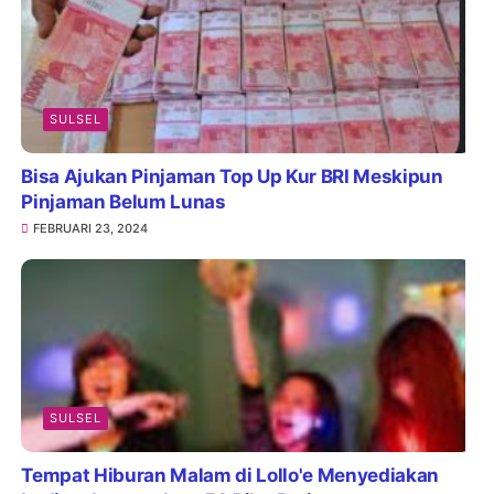
SULSEL
Bisa Ajukan Pinjaman Top Up Kur BRI Meskipun
Pinjaman Belum Lunas
FEBRUARI 23, 2024
SULSEL
Tempat Hiburan Malam di Lollo'e Menyediakan