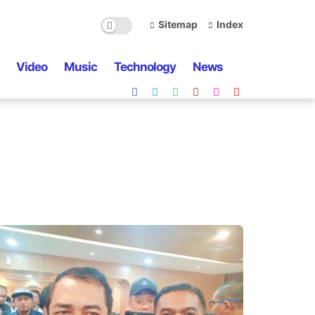
Sitemap
Index
Video
Music
Technology
News