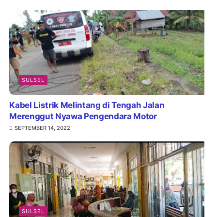
SULSEL
Kabel Listrik Melintang di Tengah Jalan
Merenggut Nyawa Pengendara Motor
SEPTEMBER 14, 2022
SULSEL