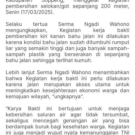
pembersihan selokan/got sepanjang 200 meter,
Senin (17/03/2025).
Selaku tertua Serma Ngadi Wahono
mengungkapkan, Kegiatan kerja bakti
pembersihan kiri kanan bahu jalan ini dilakukan
karena kondisi bahu jalan sudah ditumbuhi rumput
liar yang semakin tinggi dan juga banyak sampah-
sampah plastik yang berserakan di sepanjang
bahu jalan sehingga terlihat kumuh.
Lebih lanjut Serma Ngadi Wahono menambahkan
bahwa Kegiatan kerja bakti ini perlu dilakukan
karena jalan merupakan akses utama untuk
meningkatkan kesejahteraan ekonomi warga dan
kemajuan wilayah, "ungkapnya".
“Karya Bakti ini bertujuan untuk menjaga
kebersihan saluran air agar tidak tersumbat,
sekaligus mencegah genangan air yang bisa
berdampak buruk bagi kesehatan warga. Kegiatan
ini juga menjadi wujud nyata kemanunggalan TNI