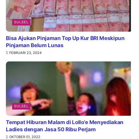
SULSEL
Bisa Ajukan Pinjaman Top Up Kur BRI Meskipun
Pinjaman Belum Lunas
FEBRUARI 23, 2024
SULSEL
Tempat Hiburan Malam di Lollo'e Menyediakan
Ladies dengan Jasa 50 Ribu Perjam
OKTOBER 01, 2022