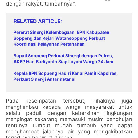
dengan rakyat,”tambahnya".
RELATED ARTICLE
Pererat Sinergi Kelembagaan, BPN Kabupaten
Soppeng dan Kejari Watansoppeng Perkuat
Koordinasi Pelayanan Pertanahan
Bupati Soppeng Perkuat Sinergi dengan Polres,
AKBP Hari Budiyanto Siap Layani Warga 24 Jam
Kepala BPN Soppeng Hadiri Kenal Pamit Kapolres,
Perkuat Sinergi Antarinstansi
Pada kesempatan tersebut, Pihaknya juga
menghimbau kepada warga masyarakat untuk
selalu peduli dengan kebersihan lingkungan
mengingat sekarang memasuki musim penghujan
tentunya rumput mudah tumbuh yang dapat
menghambat jalannya air yang mengakibatkan
terjadinya banjir, “tutupnya: