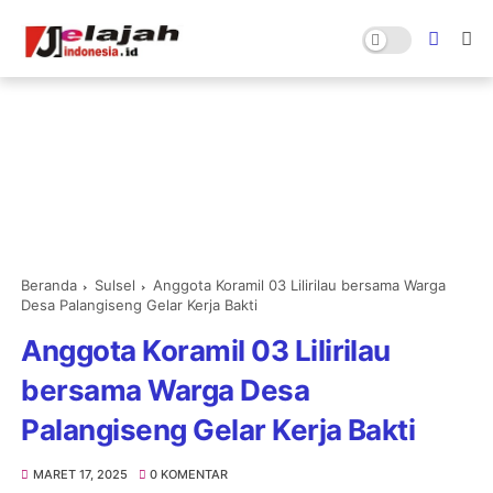
Beranda
Sulsel
Anggota Koramil 03 Lilirilau bersama Warga
Desa Palangiseng Gelar Kerja Bakti
Anggota Koramil 03 Lilirilau
bersama Warga Desa
Palangiseng Gelar Kerja Bakti
MARET 17, 2025
0 KOMENTAR