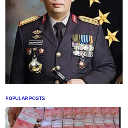
POPULAR POSTS