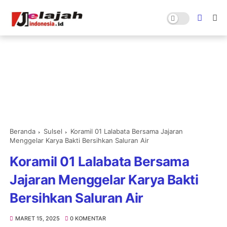
Beranda
Sulsel
Koramil 01 Lalabata Bersama Jajaran
Menggelar Karya Bakti Bersihkan Saluran Air
Koramil 01 Lalabata Bersama
Jajaran Menggelar Karya Bakti
Bersihkan Saluran Air
MARET 15, 2025
0 KOMENTAR