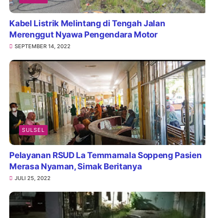
Kabel Listrik Melintang di Tengah Jalan
Merenggut Nyawa Pengendara Motor
SEPTEMBER 14, 2022
SULSEL
Pelayanan RSUD La Temmamala Soppeng Pasien
Merasa Nyaman, Simak Beritanya
JULI 25, 2022