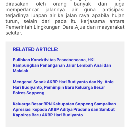
dirasakan oleh orang banyak dan juga
memperlancar jalannya air guna antisipasi
terjadinya luapan air ke jalan raya apabila hujan
turun, selain dari pada itu kerjasama antara
Pemerintah Lingkungan Dare,Ajue dan masyarakat
sekitar.
RELATED ARTICLE
Pulihkan Konektivitas Pascabencana, HKI
Rampungkan Penanganan Jalur Lembah Anai dan
Malalak
Mengenal Sosok AKBP Hari Budiyanto dan Ny. Anie
Hari Budiyanto, Pemimpin Baru Keluarga Besar
Polres Soppeng
Keluarga Besar BPN Kabupaten Soppeng Sampaikan
Apresiasi kepada AKBP Aditya Pradana dan Sambut
Kapolres Baru AKBP Hari Budiyanto