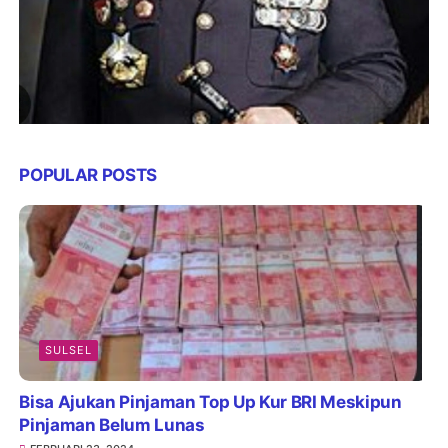
POPULAR POSTS
SULSEL
Bisa Ajukan Pinjaman Top Up Kur BRI Meskipun
Pinjaman Belum Lunas