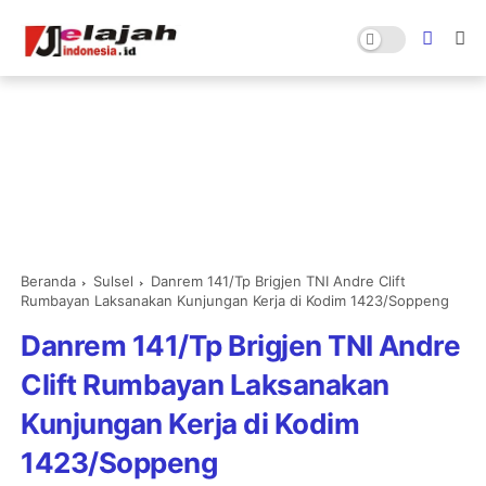
Beranda
Sulsel
Danrem 141/Tp Brigjen TNI Andre Clift
Rumbayan Laksanakan Kunjungan Kerja di Kodim 1423/Soppeng
Danrem 141/Tp Brigjen TNI Andre
Clift Rumbayan Laksanakan
Kunjungan Kerja di Kodim
1423/Soppeng