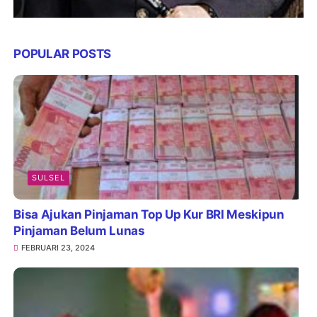
POPULAR POSTS
SULSEL
Bisa Ajukan Pinjaman Top Up Kur BRI Meskipun
Pinjaman Belum Lunas
FEBRUARI 23, 2024