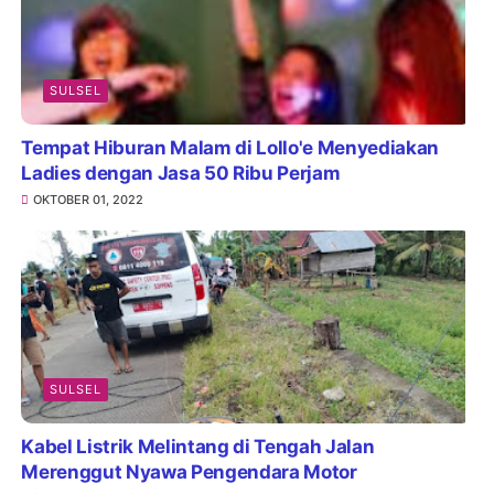
SULSEL
Tempat Hiburan Malam di Lollo'e Menyediakan
Ladies dengan Jasa 50 Ribu Perjam
OKTOBER 01, 2022
SULSEL
Kabel Listrik Melintang di Tengah Jalan
Merenggut Nyawa Pengendara Motor