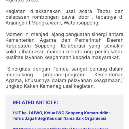
Kegiatan dilaksanakan usai acara Taptu dan
pelepasan rombongan pawai obor , tepatnya di
Anjungan I Mangkawani, Watansoppeng.
Momen ini menjadi ajang penguatan sinergi antara
Kementerian Agama dan Pemerintah Daerah
Kabupaten Soppeng. Kolaborasi yang semakin
solid diharapkan mampu mendorong peningkatan
kualitas layanan keagamaan kepada masyarakat.
“Sinergitas dengan Pemda sangat penting dalam
mendukung program-program Kementerian
Agama, khususnya dalam pelayanan keagamaan,”
ungkap Kakan Kemenag usai kegiatan.
RELATED ARTICLE
HUT ke-14 IWO, Ketua IWO Soppeng Kamaruddin:
Terus Jaga Integritas dan Nama Baik Organisasi