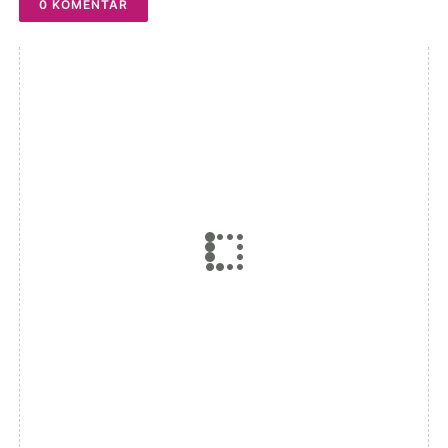
0 KOMENTAR