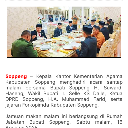
Soppeng
– Kepala Kantor Kementerian Agama
Kabupaten Soppeng menghadiri acara santap
malam bersama Bupati Soppeng H. Suwardi
Haseng, Wakil Bupati Ir. Selle KS Dalle, Ketua
DPRD Soppeng, H.A. Muhammad Farid, serta
jajaran Forkopimda Kabupaten Soppeng.
Jamuan makan malam ini berlangsung di Rumah
Jabatan Bupati Soppeng, Sabtu malam, 16
Agustus 2025.