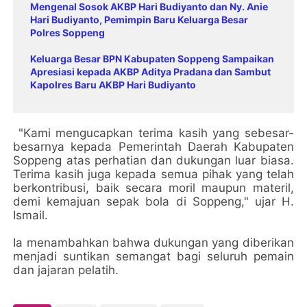
Mengenal Sosok AKBP Hari Budiyanto dan Ny. Anie
Hari Budiyanto, Pemimpin Baru Keluarga Besar
Polres Soppeng
Keluarga Besar BPN Kabupaten Soppeng Sampaikan
Apresiasi kepada AKBP Aditya Pradana dan Sambut
Kapolres Baru AKBP Hari Budiyanto
"Kami mengucapkan terima kasih yang sebesar-
besarnya kepada Pemerintah Daerah Kabupaten
Soppeng atas perhatian dan dukungan luar biasa.
Terima kasih juga kepada semua pihak yang telah
berkontribusi, baik secara moril maupun materil,
demi kemajuan sepak bola di Soppeng," ujar H.
Ismail.
Ia menambahkan bahwa dukungan yang diberikan
menjadi suntikan semangat bagi seluruh pemain
dan jajaran pelatih.