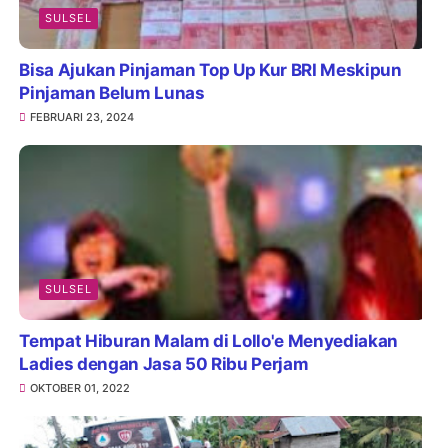
SULSEL
Bisa Ajukan Pinjaman Top Up Kur BRI Meskipun
Pinjaman Belum Lunas
FEBRUARI 23, 2024
SULSEL
Tempat Hiburan Malam di Lollo'e Menyediakan
Ladies dengan Jasa 50 Ribu Perjam
OKTOBER 01, 2022