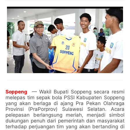
Soppeng
— Wakil Bupati Soppeng secara resmi
melepas tim sepak bola PSSI Kabupaten Soppeng
yang akan berlaga di ajang Pra Pekan Olahraga
Provinsi (PraPorprov) Sulawesi Selatan. Acara
pelepasan berlangsung meriah, menjadi simbol
dukungan penuh dari pemerintah dan masyarakat
terhadap perjuangan tim yang akan bertanding di