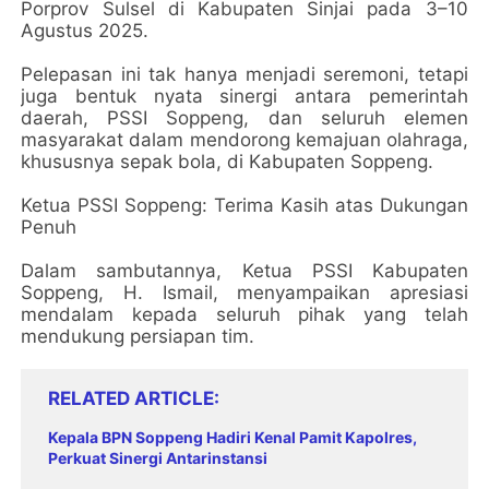
Porprov Sulsel di Kabupaten Sinjai pada 3–10
Agustus 2025.
Pelepasan ini tak hanya menjadi seremoni, tetapi
juga bentuk nyata sinergi antara pemerintah
daerah, PSSI Soppeng, dan seluruh elemen
masyarakat dalam mendorong kemajuan olahraga,
khususnya sepak bola, di Kabupaten Soppeng.
Ketua PSSI Soppeng: Terima Kasih atas Dukungan
Penuh
Dalam sambutannya, Ketua PSSI Kabupaten
Soppeng, H. Ismail, menyampaikan apresiasi
mendalam kepada seluruh pihak yang telah
mendukung persiapan tim.
RELATED ARTICLE
Kepala BPN Soppeng Hadiri Kenal Pamit Kapolres,
Perkuat Sinergi Antarinstansi