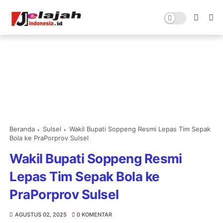
Beranda
Sulsel
Wakil Bupati Soppeng Resmi Lepas Tim Sepak
Bola ke PraPorprov Sulsel
Wakil Bupati Soppeng Resmi
Lepas Tim Sepak Bola ke
PraPorprov Sulsel
AGUSTUS 02, 2025
0 KOMENTAR