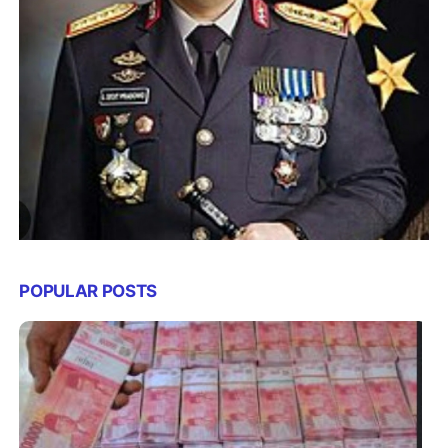
POPULAR POSTS