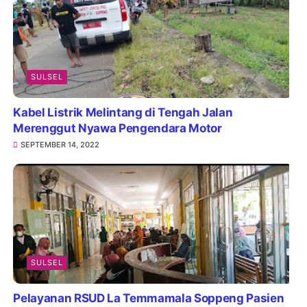
SULSEL
Kabel Listrik Melintang di Tengah Jalan
Merenggut Nyawa Pengendara Motor
SEPTEMBER 14, 2022
SULSEL
Pelayanan RSUD La Temmamala Soppeng Pasien