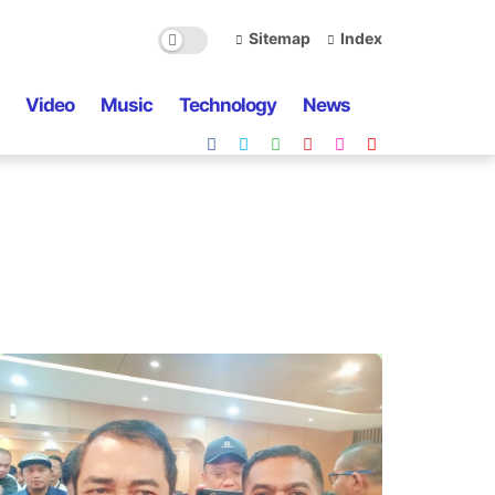
Sitemap
Index
Video
Music
Technology
News