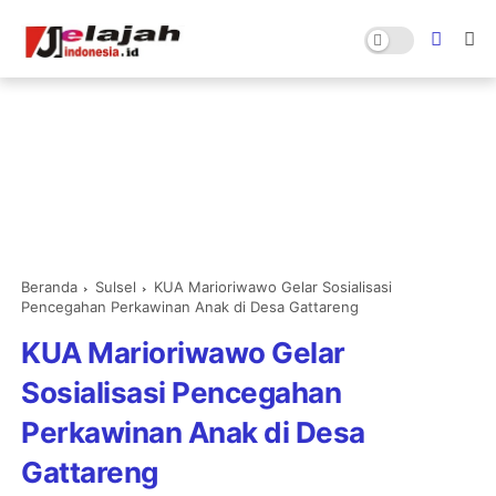
Beranda
Sulsel
KUA Marioriwawo Gelar Sosialisasi
Pencegahan Perkawinan Anak di Desa Gattareng
KUA Marioriwawo Gelar
Sosialisasi Pencegahan
Perkawinan Anak di Desa
Gattareng