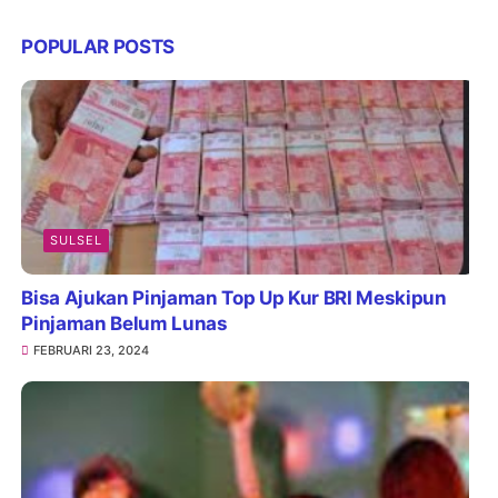
POPULAR POSTS
SULSEL
Bisa Ajukan Pinjaman Top Up Kur BRI Meskipun
Pinjaman Belum Lunas
FEBRUARI 23, 2024