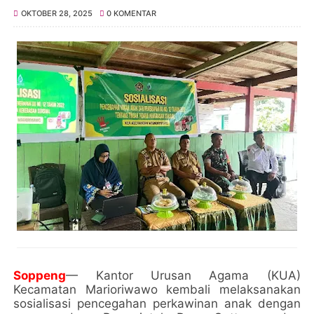
OKTOBER 28, 2025
0 KOMENTAR
Soppeng
— Kantor Urusan Agama (KUA)
Kecamatan Marioriwawo kembali melaksanakan
sosialisasi pencegahan perkawinan anak dengan