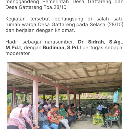
menggandeng Pemerintah Desa Gattareng dan
Desa Gattareng Toa.28/10
Kegiatan tersebut berlangsung di salah satu
rumah warga Desa Gattareng pada Selasa (28/10)
dan berjalan dengan khidmat.
Hadir sebagai narasumber,
Dr. Sidrah, S.Ag.,
M.Pd.I
, dengan
Budiman, S.Pd.I
bertugas sebagai
moderator.