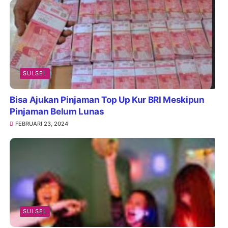
SULSEL
Bisa Ajukan Pinjaman Top Up Kur BRI Meskipun
Pinjaman Belum Lunas
FEBRUARI 23, 2024
SULSEL