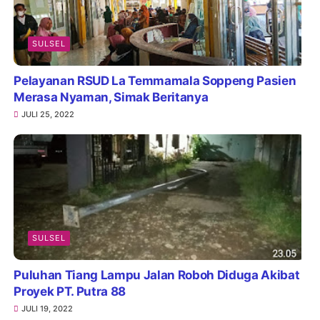
SULSEL
Pelayanan RSUD La Temmamala Soppeng Pasien
Merasa Nyaman, Simak Beritanya
JULI 25, 2022
SULSEL
Puluhan Tiang Lampu Jalan Roboh Diduga Akibat
Proyek PT. Putra 88
JULI 19, 2022