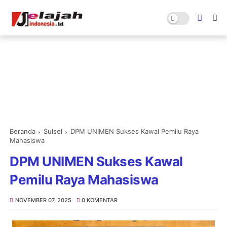
Beranda
Sulsel
DPM UNIMEN Sukses Kawal Pemilu Raya
Mahasiswa
DPM UNIMEN Sukses Kawal
Pemilu Raya Mahasiswa
NOVEMBER 07, 2025
0 KOMENTAR