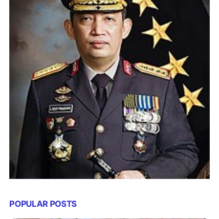
POPULAR POSTS