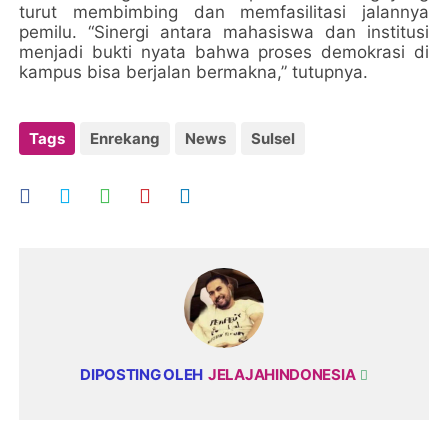
turut membimbing dan memfasilitasi jalannya
pemilu. “Sinergi antara mahasiswa dan institusi
menjadi bukti nyata bahwa proses demokrasi di
kampus bisa berjalan bermakna,” tutupnya.
Tags
Enrekang
News
Sulsel
DIPOSTING OLEH
JELAJAHINDONESIA