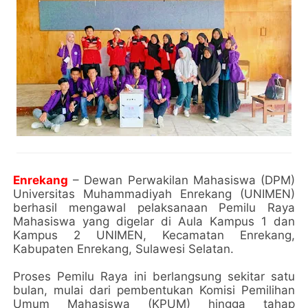
Enrekang
– Dewan Perwakilan Mahasiswa (DPM)
Universitas Muhammadiyah Enrekang (UNIMEN)
berhasil mengawal pelaksanaan Pemilu Raya
Mahasiswa yang digelar di Aula Kampus 1 dan
Kampus 2 UNIMEN, Kecamatan Enrekang,
Kabupaten Enrekang, Sulawesi Selatan.
Proses Pemilu Raya ini berlangsung sekitar satu
bulan, mulai dari pembentukan Komisi Pemilihan
Umum Mahasiswa (KPUM) hingga tahap