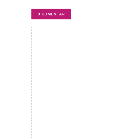
0 KOMENTAR