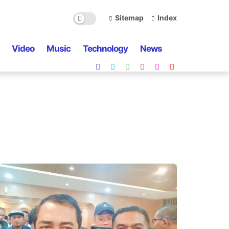
Sitemap
Index
Video
Music
Technology
News