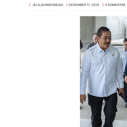
JELAJAHINDONESIA
DESEMBER 11, 2025
0 KOMENTAR