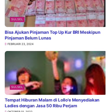
SULSEL
Bisa Ajukan Pinjaman Top Up Kur BRI Meskipun
Pinjaman Belum Lunas
FEBRUARI 23, 2024
SULSEL
Tempat Hiburan Malam di Lollo'e Menyediakan
Ladies dengan Jasa 50 Ribu Perjam
OKTOBER 01, 2022