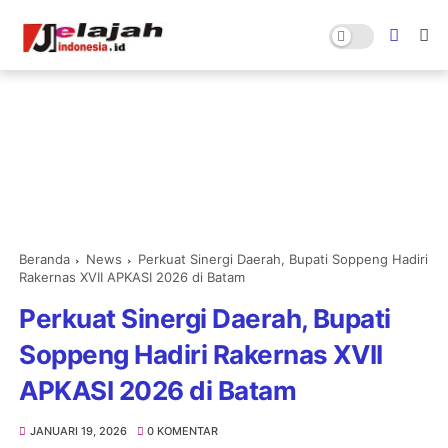
Beranda
News
Perkuat Sinergi Daerah, Bupati Soppeng Hadiri
Rakernas XVII APKASI 2026 di Batam
Perkuat Sinergi Daerah, Bupati
Soppeng Hadiri Rakernas XVII
APKASI 2026 di Batam
JANUARI 19, 2026
0 KOMENTAR