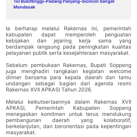
Tol Bukittinggi–Padang Panjang–Sicincin Sangat
Mendesak
Ia berharap melalui Rakernas ini, pemerintah
kabupaten dapat memperoleh penguatan
kebijakan dan jejaring kerja sama yang
berdampak langsung pada peningkatan kualitas
pelayanan publik serta kesejahteraan masyarakat.
Sebelum pembukaan Rakernas, Bupati Soppeng
juga menghadiri rangkaian kegiatan welcome
dinner bersama para kepala daerah dan tamu
undangan sebagai bagian dari agenda resmi
Rakernas XVII APKASI Tahun 2026.
Melalui keikutsertaannya dalam Rakernas XVII
APKASI, Pemerintah Kabupaten Soppeng
menegaskan komitmen untuk terus mendukung
pembangunan daerah yang kolaboratif,
berkelanjutan, dan berorientasi pada kepentingan
masyarakat.