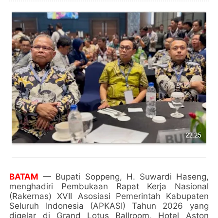
BATAM
— Bupati Soppeng, H. Suwardi Haseng,
menghadiri Pembukaan Rapat Kerja Nasional
(Rakernas) XVII Asosiasi Pemerintah Kabupaten
Seluruh Indonesia (APKASI) Tahun 2026 yang
digelar di Grand Lotus Ballroom, Hotel Aston