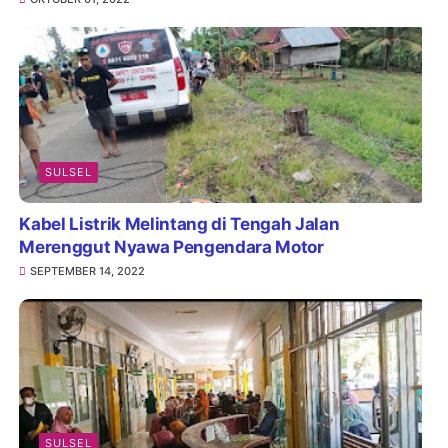
SULSEL
Kabel Listrik Melintang di Tengah Jalan
Merenggut Nyawa Pengendara Motor
SEPTEMBER 14, 2022
SULSEL