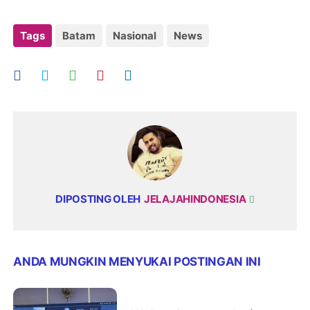
Tags
Batam
Nasional
News
DIPOSTING OLEH
JELAJAHINDONESIA
ANDA MUNGKIN MENYUKAI POSTINGAN INI