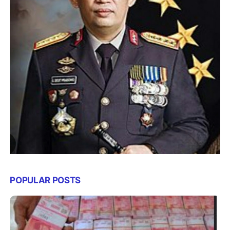
POPULAR POSTS