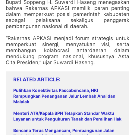
Bupati Soppeng H. Suwardi Haseng menegaskan
bahwa Rakernas APKASI memiliki peran penting
dalam memperkuat posisi pemerintah kabupaten
sebagai pelaksana sekaligus penggerak
pembangunan nasional di daerah.
“Rakernas APKASI menjadi forum strategis untuk
memperkuat sinergi, menyatukan visi, serta
membangun kolaborasi antardaerah dalam
mendukung program nasional, khususnya Asta
Cita Presiden,” ujar Suwardi Haseng.
RELATED ARTICLE
Pulihkan Konektivitas Pascabencana, HKI
Rampungkan Penanganan Jalur Lembah Anai dan
Malalak
Menteri ATR/Kepala BPN Tetapkan Standar Waktu
Layanan untuk Pengukuran Tanah dan Peralihan Hak
Bencana Terus Mengancam, Pembangunan Jalan