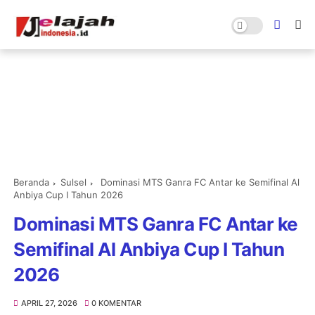
Beranda
Sulsel
Dominasi MTS Ganra FC Antar ke Semifinal Al
Anbiya Cup I Tahun 2026
Dominasi MTS Ganra FC Antar ke
Semifinal Al Anbiya Cup I Tahun
2026
APRIL 27, 2026
0 KOMENTAR