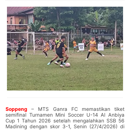
Soppeng
– MTS Ganra FC memastikan tiket
semifinal Turnamen Mini Soccer U-14 Al Anbiya
Cup 1 Tahun 2026 setelah mengalahkan SSB 56
Madining dengan skor 3-1, Senin (27/4/2026) di