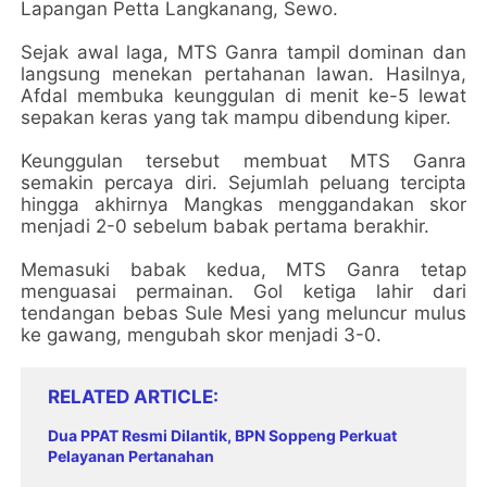
Lapangan Petta Langkanang, Sewo.
Sejak awal laga, MTS Ganra tampil dominan dan
langsung menekan pertahanan lawan. Hasilnya,
Afdal membuka keunggulan di menit ke-5 lewat
sepakan keras yang tak mampu dibendung kiper.
Keunggulan tersebut membuat MTS Ganra
semakin percaya diri. Sejumlah peluang tercipta
hingga akhirnya Mangkas menggandakan skor
menjadi 2-0 sebelum babak pertama berakhir.
Memasuki babak kedua, MTS Ganra tetap
menguasai permainan. Gol ketiga lahir dari
tendangan bebas Sule Mesi yang meluncur mulus
ke gawang, mengubah skor menjadi 3-0.
RELATED ARTICLE
Dua PPAT Resmi Dilantik, BPN Soppeng Perkuat
Pelayanan Pertanahan