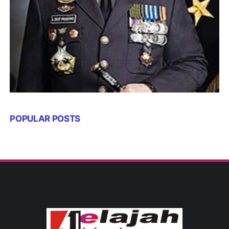
POPULAR POSTS