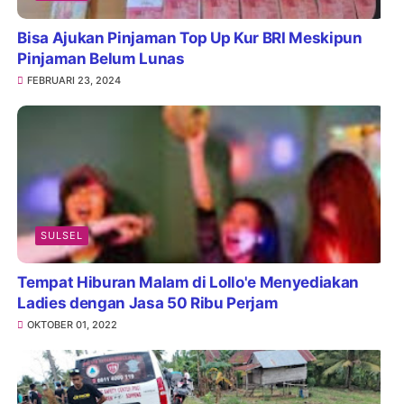
Bisa Ajukan Pinjaman Top Up Kur BRI Meskipun
Pinjaman Belum Lunas
FEBRUARI 23, 2024
SULSEL
Tempat Hiburan Malam di Lollo'e Menyediakan
Ladies dengan Jasa 50 Ribu Perjam
OKTOBER 01, 2022