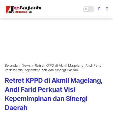
Beranda
News
Retret KPPD di Akmil Magelang, Andi Farid
Perkuat Visi Kepemimpinan dan Sinergi Daerah
Retret KPPD di Akmil Magelang,
Andi Farid Perkuat Visi
Kepemimpinan dan Sinergi
Daerah