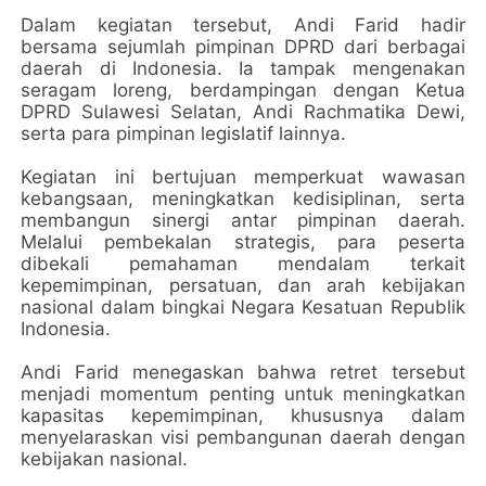
Dalam kegiatan tersebut, Andi Farid hadir
bersama sejumlah pimpinan DPRD dari berbagai
daerah di Indonesia. Ia tampak mengenakan
seragam loreng, berdampingan dengan Ketua
DPRD Sulawesi Selatan, Andi Rachmatika Dewi,
serta para pimpinan legislatif lainnya.
Kegiatan ini bertujuan memperkuat wawasan
kebangsaan, meningkatkan kedisiplinan, serta
membangun sinergi antar pimpinan daerah.
Melalui pembekalan strategis, para peserta
dibekali pemahaman mendalam terkait
kepemimpinan, persatuan, dan arah kebijakan
nasional dalam bingkai Negara Kesatuan Republik
Indonesia.
Andi Farid menegaskan bahwa retret tersebut
menjadi momentum penting untuk meningkatkan
kapasitas kepemimpinan, khususnya dalam
menyelaraskan visi pembangunan daerah dengan
kebijakan nasional.