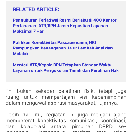
RELATED ARTICLE
Pengukuran Terjadwal Resmi Berlaku di 400 Kantor
Pertanahan, ATR/BPN Jamin Kepastian Layanan
Maksimal 7 Hari
Pulihkan Konektivitas Pascabencana, HKI
Rampungkan Penanganan Jalur Lembah Anai dan
Malalak
Menteri ATR/Kepala BPN Tetapkan Standar Waktu
Layanan untuk Pengukuran Tanah dan Peralihan Hak
“Ini bukan sekadar pelatihan fisik, tetapi juga
ruang untuk mempertajam visi kepemimpinan
dalam mengawal aspirasi masyarakat,” ujarnya.
Lebih dari itu, kegiatan ini juga menjadi ajang
mempererat konektivitas komunikasi, koordinasi,
dan kolaborasi antara pimpinan DPRD se-