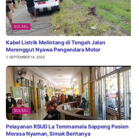
SULSEL
Kabel Listrik Melintang di Tengah Jalan
Merenggut Nyawa Pengendara Motor
SEPTEMBER 14, 2022
SULSEL
Pelayanan RSUD La Temmamala Soppeng Pasien
Merasa Nyaman, Simak Beritanya