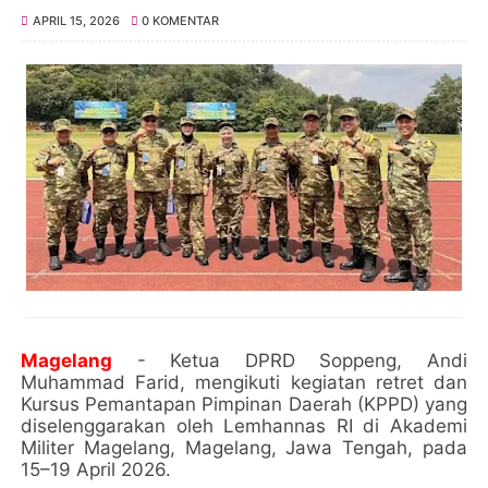
APRIL 15, 2026
0 KOMENTAR
Magelang
- Ketua DPRD Soppeng, Andi
Muhammad Farid, mengikuti kegiatan retret dan
Kursus Pemantapan Pimpinan Daerah (KPPD) yang
diselenggarakan oleh Lemhannas RI di Akademi
Militer Magelang, Magelang, Jawa Tengah, pada
15–19 April 2026.