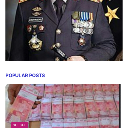
POPULAR POSTS
SULSEL