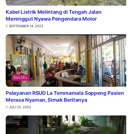
Kabel Listrik Melintang di Tengah Jalan
Merenggut Nyawa Pengendara Motor
SEPTEMBER 14, 2022
SULSEL
Pelayanan RSUD La Temmamala Soppeng Pasien
Merasa Nyaman, Simak Beritanya
JULI 25, 2022