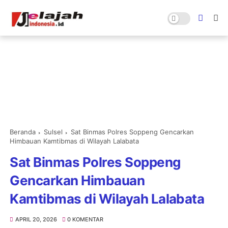
Beranda
Sulsel
Sat Binmas Polres Soppeng Gencarkan
Himbauan Kamtibmas di Wilayah Lalabata
Sat Binmas Polres Soppeng
Gencarkan Himbauan
Kamtibmas di Wilayah Lalabata
APRIL 20, 2026
0 KOMENTAR