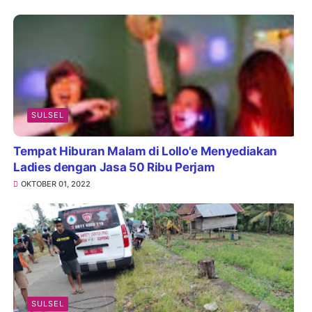
SULSEL
Tempat Hiburan Malam di Lollo'e Menyediakan
Ladies dengan Jasa 50 Ribu Perjam
OKTOBER 01, 2022
SULSEL