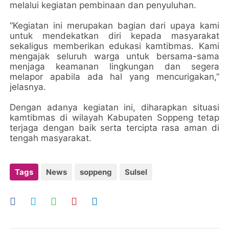
melalui kegiatan pembinaan dan penyuluhan.
“Kegiatan ini merupakan bagian dari upaya kami
untuk mendekatkan diri kepada masyarakat
sekaligus memberikan edukasi kamtibmas. Kami
mengajak seluruh warga untuk bersama-sama
menjaga keamanan lingkungan dan segera
melapor apabila ada hal yang mencurigakan,”
jelasnya.
Dengan adanya kegiatan ini, diharapkan situasi
kamtibmas di wilayah Kabupaten Soppeng tetap
terjaga dengan baik serta tercipta rasa aman di
tengah masyarakat.
Tags
News
soppeng
Sulsel