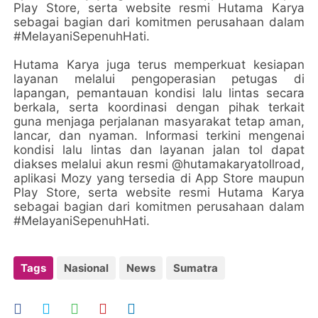
Play Store, serta website resmi Hutama Karya
sebagai bagian dari komitmen perusahaan dalam
#MelayaniSepenuhHati.
Hutama Karya juga terus memperkuat kesiapan
layanan melalui pengoperasian petugas di
lapangan, pemantauan kondisi lalu lintas secara
berkala, serta koordinasi dengan pihak terkait
guna menjaga perjalanan masyarakat tetap aman,
lancar, dan nyaman. Informasi terkini mengenai
kondisi lalu lintas dan layanan jalan tol dapat
diakses melalui akun resmi @hutamakaryatollroad,
aplikasi Mozy yang tersedia di App Store maupun
Play Store, serta website resmi Hutama Karya
sebagai bagian dari komitmen perusahaan dalam
#MelayaniSepenuhHati.
Tags
Nasional
News
Sumatra