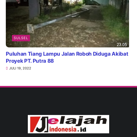
SULSEL
Puluhan Tiang Lampu Jalan Roboh Diduga Akibat
Proyek PT. Putra 88
JULI 19, 2022