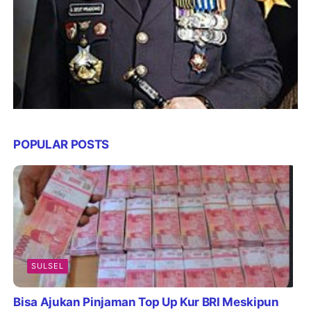
POPULAR POSTS
SULSEL
Bisa Ajukan Pinjaman Top Up Kur BRI Meskipun