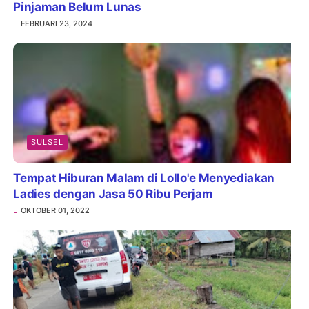
Pinjaman Belum Lunas
FEBRUARI 23, 2024
SULSEL
Tempat Hiburan Malam di Lollo'e Menyediakan
Ladies dengan Jasa 50 Ribu Perjam
OKTOBER 01, 2022