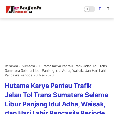
Beranda
Sumatra
Hutama Karya Pantau Trafik Jalan Tol Trans
Sumatera Selama Libur Panjang Idul Adha, Waisak, dan Hari Lahir
Pancasila Periode 26 Mei 2026
Hutama Karya Pantau Trafik
Jalan Tol Trans Sumatera Selama
Libur Panjang Idul Adha, Waisak,
dan Hari Lahir Pancasila Periode