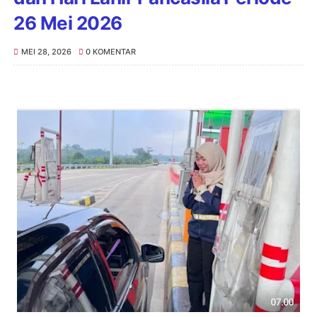
26 Mei 2026
MEI 28, 2026
0 KOMENTAR