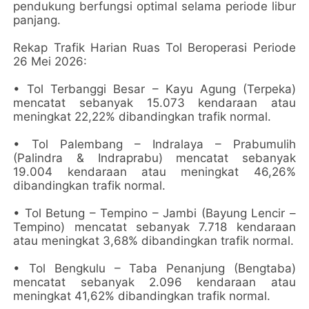
pendukung berfungsi optimal selama periode libur
panjang.
Rekap Trafik Harian Ruas Tol Beroperasi Periode
26 Mei 2026:
• Tol Terbanggi Besar – Kayu Agung (Terpeka)
mencatat sebanyak 15.073 kendaraan atau
meningkat 22,22% dibandingkan trafik normal.
• Tol Palembang – Indralaya – Prabumulih
(Palindra & Indraprabu) mencatat sebanyak
19.004 kendaraan atau meningkat 46,26%
dibandingkan trafik normal.
• Tol Betung – Tempino – Jambi (Bayung Lencir –
Tempino) mencatat sebanyak 7.718 kendaraan
atau meningkat 3,68% dibandingkan trafik normal.
• Tol Bengkulu – Taba Penanjung (Bengtaba)
mencatat sebanyak 2.096 kendaraan atau
meningkat 41,62% dibandingkan trafik normal.