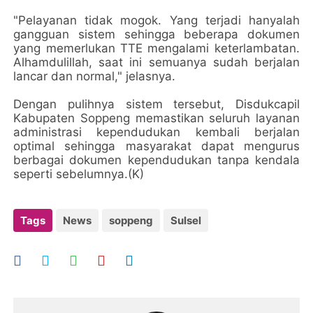
"Pelayanan tidak mogok. Yang terjadi hanyalah
gangguan sistem sehingga beberapa dokumen
yang memerlukan TTE mengalami keterlambatan.
Alhamdulillah, saat ini semuanya sudah berjalan
lancar dan normal," jelasnya.
Dengan pulihnya sistem tersebut, Disdukcapil
Kabupaten Soppeng memastikan seluruh layanan
administrasi kependudukan kembali berjalan
optimal sehingga masyarakat dapat mengurus
berbagai dokumen kependudukan tanpa kendala
seperti sebelumnya.(K)
Tags
News
soppeng
Sulsel