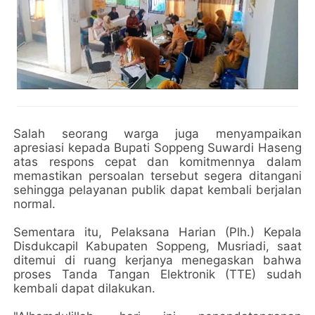
Salah seorang warga juga menyampaikan
apresiasi kepada Bupati Soppeng Suwardi Haseng
atas respons cepat dan komitmennya dalam
memastikan persoalan tersebut segera ditangani
sehingga pelayanan publik dapat kembali berjalan
normal.
Sementara itu, Pelaksana Harian (Plh.) Kepala
Disdukcapil Kabupaten Soppeng, Musriadi, saat
ditemui di ruang kerjanya menegaskan bahwa
proses Tanda Tangan Elektronik (TTE) sudah
kembali dapat dilakukan.