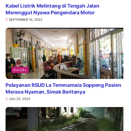
Kabel Listrik Melintang di Tengah Jalan
Merenggut Nyawa Pengendara Motor
SEPTEMBER 14, 2022
SULSEL
Pelayanan RSUD La Temmamala Soppeng Pasien
Merasa Nyaman, Simak Beritanya
JULI 25, 2022