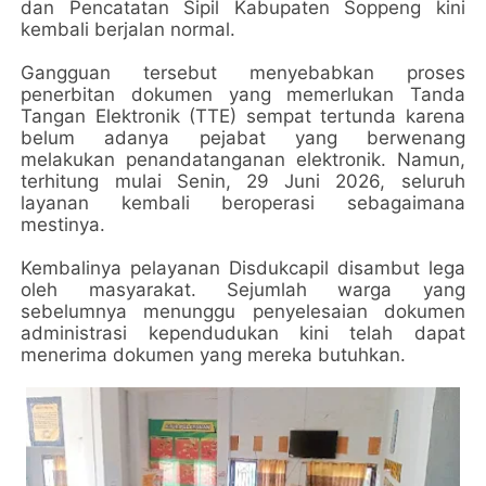
dan Pencatatan Sipil Kabupaten Soppeng kini
kembali berjalan normal.
Gangguan tersebut menyebabkan proses
penerbitan dokumen yang memerlukan Tanda
Tangan Elektronik (TTE) sempat tertunda karena
belum adanya pejabat yang berwenang
melakukan penandatanganan elektronik. Namun,
terhitung mulai Senin, 29 Juni 2026, seluruh
layanan kembali beroperasi sebagaimana
mestinya.
Kembalinya pelayanan Disdukcapil disambut lega
oleh masyarakat. Sejumlah warga yang
sebelumnya menunggu penyelesaian dokumen
administrasi kependudukan kini telah dapat
menerima dokumen yang mereka butuhkan.