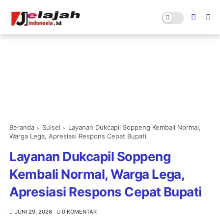
Beranda
Sulsel
Layanan Dukcapil Soppeng Kembali Normal,
Warga Lega, Apresiasi Respons Cepat Bupati
Layanan Dukcapil Soppeng
Kembali Normal, Warga Lega,
Apresiasi Respons Cepat Bupati
JUNI 29, 2026
0 KOMENTAR