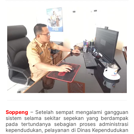
Soppeng
– Setelah sempat mengalami gangguan
sistem selama sekitar sepekan yang berdampak
pada tertundanya sebagian proses administrasi
kependudukan, pelayanan di Dinas Kependudukan