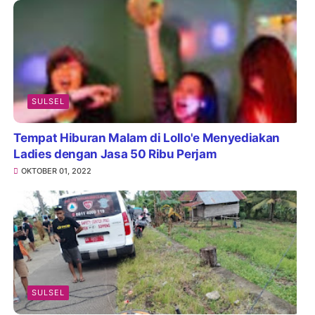
SULSEL
Tempat Hiburan Malam di Lollo'e Menyediakan
Ladies dengan Jasa 50 Ribu Perjam
OKTOBER 01, 2022
SULSEL