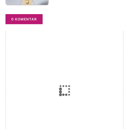
Warga 24 Jam
0 KOMENTAR