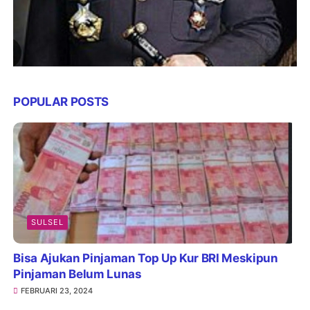
POPULAR POSTS
SULSEL
Bisa Ajukan Pinjaman Top Up Kur BRI Meskipun
Pinjaman Belum Lunas
FEBRUARI 23, 2024