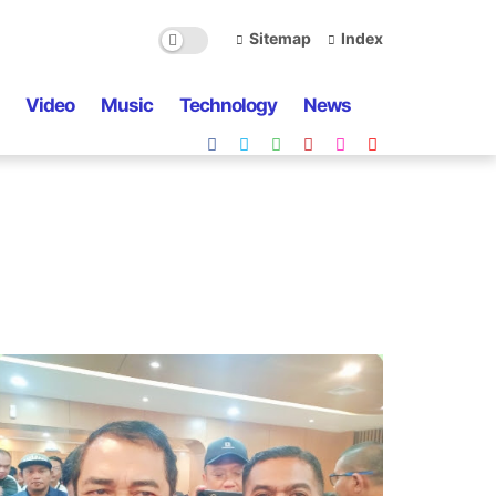
Sitemap
Index
Video
Music
Technology
News