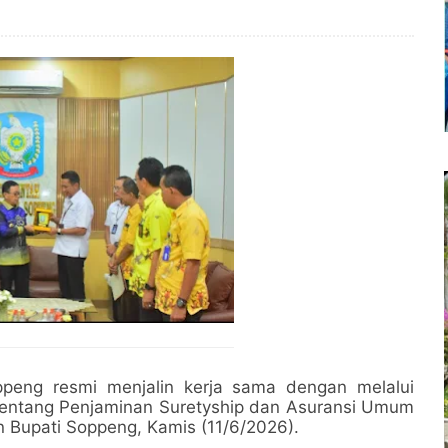
eng resmi menjalin kerja sama dengan melalui
entang Penjaminan Suretyship dan Asuransi Umum
 Bupati Soppeng, Kamis (11/6/2026).