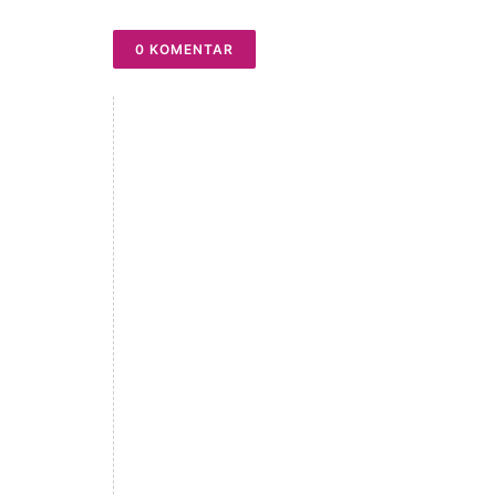
0 KOMENTAR