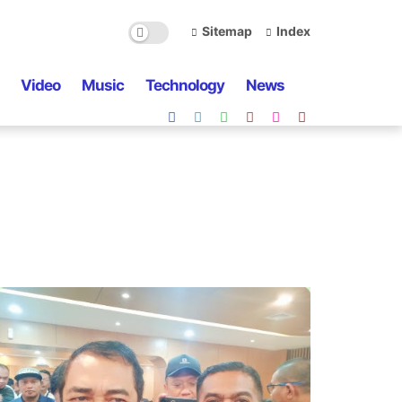
Sitemap
Index
Video
Music
Technology
News