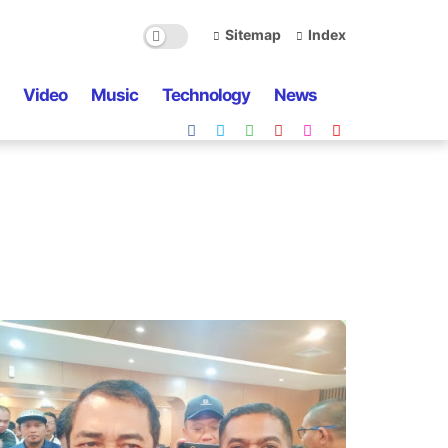
Sitemap
Index
Video
Music
Technology
News