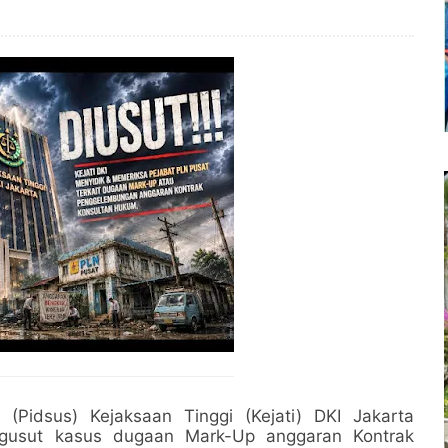
Pidsus) Kejaksaan Tinggi (Kejati) DKI Jakarta
gusut kasus dugaan Mark-Up anggaran Kontrak