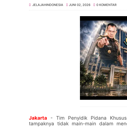
JELAJAHINDONESIA
JUNI 02, 2026
0 KOMENTAR
Jakarta
- Tim Penyidik Pidana Khusus (
tampaknya tidak main-main dalam men