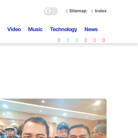
Sitemap
Index
Video
Music
Technology
News