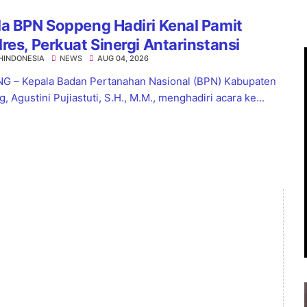
a BPN Soppeng Hadiri Kenal Pamit
res, Perkuat Sinergi Antarinstansi
HINDONESIA
NEWS
AUG 04, 2026
 – Kepala Badan Pertanahan Nasional (BPN) Kabupaten
 Agustini Pujiastuti, S.H., M.M., menghadiri acara ke...