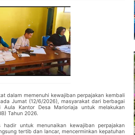
at dalam memenuhi kewajiban perpajakan kembali
Pada Jumat (12/6/2026), masyarakat dari berbagai
 Aula Kantor Desa Marioriaja untuk melakukan
B) Tahun 2026.
s hadir untuk menunaikan kewajiban perpajakan
gsung tertib dan lancar, mencerminkan kepatuhan