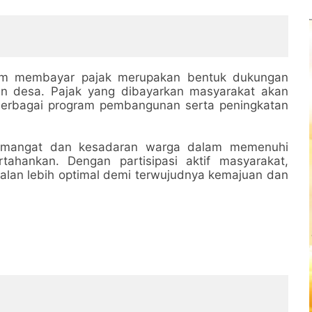
lam membayar pajak merupakan bentuk dukungan
n desa. Pajak yang dibayarkan masyarakat akan
berbagai program pembangunan serta peningkatan
 semangat dan kesadaran warga dalam memenuhi
tahankan. Dengan partisipasi aktif masyarakat,
lan lebih optimal demi terwujudnya kemajuan dan