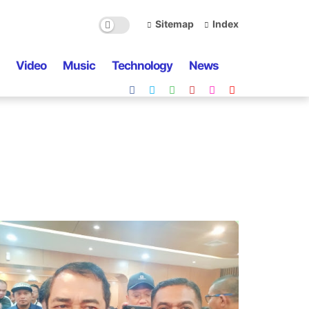
Sitemap
Index
Video
Music
Technology
News