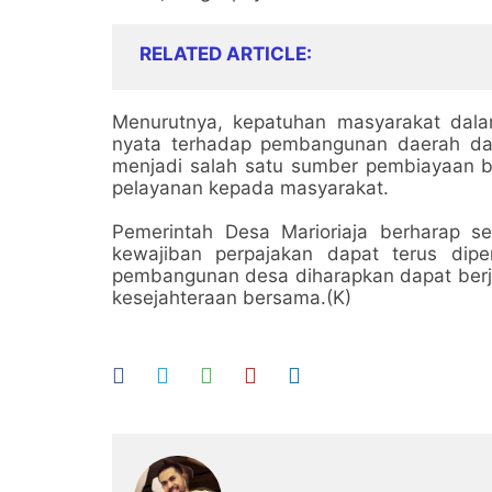
RELATED ARTICLE
Menurutnya, kepatuhan masyarakat da
nyata terhadap pembangunan daerah da
menjadi salah satu sumber pembiayaan 
pelayanan kepada masyarakat.
Pemerintah Desa Marioriaja berharap
kewajiban perpajakan dapat terus diper
pembangunan desa diharapkan dapat berja
kesejahteraan bersama.(K)