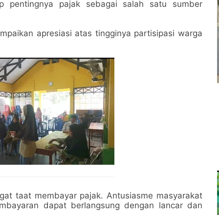
p pentingnya pajak sebagai salah satu sumber
mpaikan apresiasi atas tingginya partisipasi warga
angat taat membayar pajak. Antusiasme masyarakat
 pembayaran dapat berlangsung dengan lancar dan