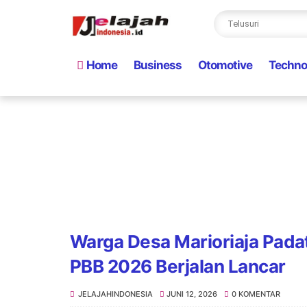
Home
Business
Otomotive
Techno
Warga Desa Marioriaja Pada
PBB 2026 Berjalan Lancar
JELAJAHINDONESIA
JUNI 12, 2026
0 KOMENTAR