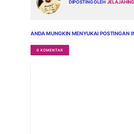
DIPOSTING OLEH
JELAJAHIN
ANDA MUNGKIN MENYUKAI POSTINGAN I
0 KOMENTAR