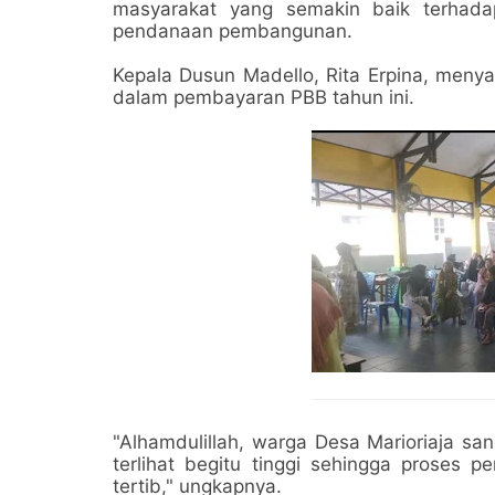
masyarakat yang semakin baik terhada
pendanaan pembangunan.
Kepala Dusun Madello, Rita Erpina, menya
dalam pembayaran PBB tahun ini.
"Alhamdulillah, warga Desa Marioriaja s
terlihat begitu tinggi sehingga proses
tertib," ungkapnya.