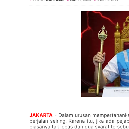
JAKARTA
- Dalam urusan mempertahankan
berjalan seiring. Karena itu, jika ada pe
biasanya tak lepas dari dua syarat tersebu