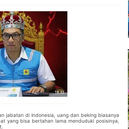
 jabatan di Indonesia, uang dan beking biasanya
jabat yang bisa bertahan lama menduduki posisinya,
t.