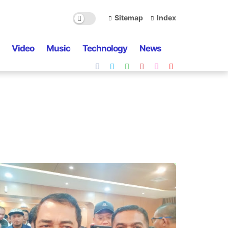
Sitemap
Index
Video
Music
Technology
News