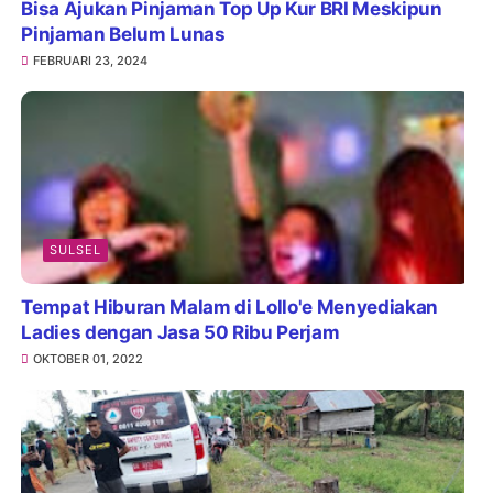
Bisa Ajukan Pinjaman Top Up Kur BRI Meskipun
Pinjaman Belum Lunas
FEBRUARI 23, 2024
SULSEL
Tempat Hiburan Malam di Lollo'e Menyediakan
Ladies dengan Jasa 50 Ribu Perjam
OKTOBER 01, 2022