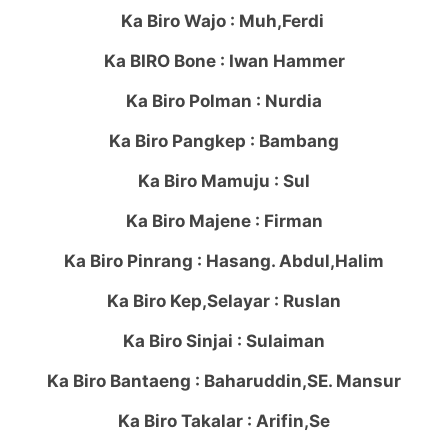
Ka Biro Wajo : Muh,Ferdi
Ka BIRO Bone : Iwan Hammer
Ka Biro Polman : Nurdia
Ka Biro Pangkep : Bambang
Ka Biro Mamuju : Sul
Ka Biro Majene : Firman
Ka Biro Pinrang : Hasang. Abdul,Halim
Ka Biro Kep,Selayar : Ruslan
Ka Biro Sinjai : Sulaiman
Ka Biro Bantaeng : Baharuddin,SE. Mansur
Ka Biro Takalar : Arifin,Se