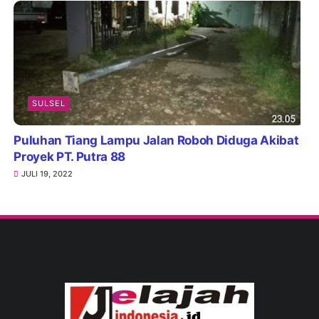
SULSEL
Puluhan Tiang Lampu Jalan Roboh Diduga Akibat
Proyek PT. Putra 88
JULI 19, 2022