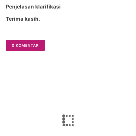
Penjelasan klarifikasi
Terima kasih.
0 KOMENTAR