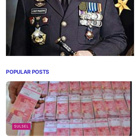
POPULAR POSTS
SULSEL