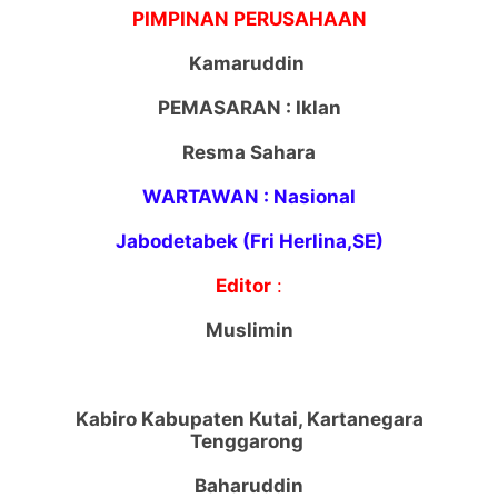
PIMPINAN PERUSAHAAN
Kamaruddin
PEMASARAN : Iklan
Resma Sahara
WARTAWAN : Nasional
Jabodetabek (Fri Herlina,SE)
Editor
:
Muslimin
Kabiro Kabupaten Kutai, Kartanegara
Tenggarong
Baharuddin