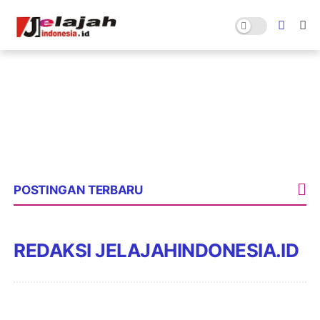
POSTINGAN TERBARU
REDAKSI JELAJAHINDONESIA.ID