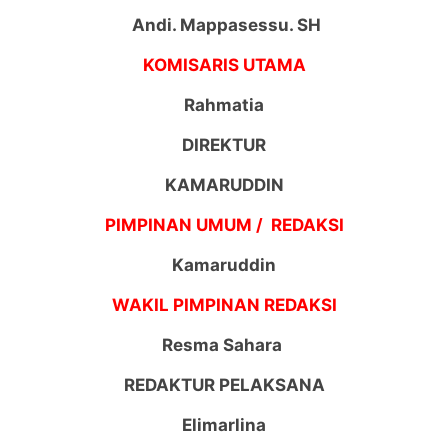
Andi. Mappasessu. SH
KOMISARIS UTAMA
Rahmatia
DIREKTUR
KAMARUDDIN
PIMPINAN UMUM / REDAKSI
Kamaruddin
WAKIL PIMPINAN REDAKSI
Resma Sahara
REDAKTUR PELAKSANA
Elimarlina