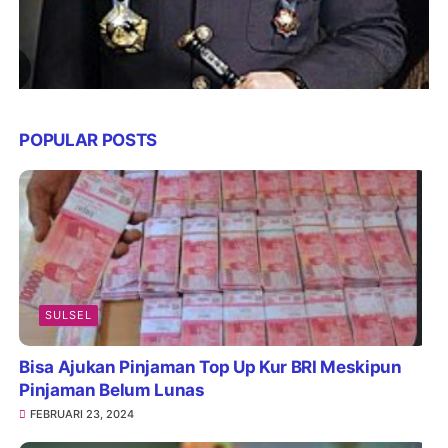
POPULAR POSTS
SULSEL
Bisa Ajukan Pinjaman Top Up Kur BRI Meskipun
Pinjaman Belum Lunas
FEBRUARI 23, 2024