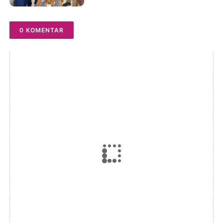
Perbaiki Pelayanan
0 KOMENTAR