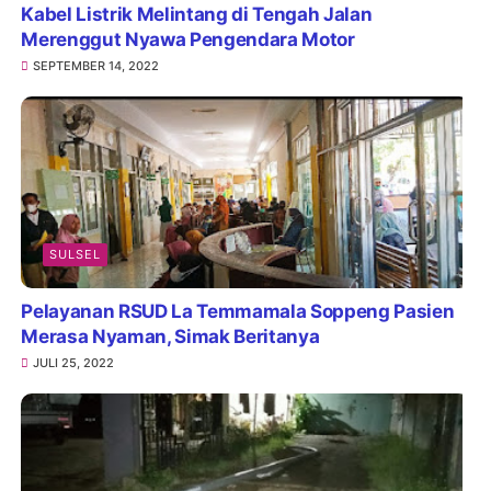
Kabel Listrik Melintang di Tengah Jalan
Merenggut Nyawa Pengendara Motor
SEPTEMBER 14, 2022
SULSEL
Pelayanan RSUD La Temmamala Soppeng Pasien
Merasa Nyaman, Simak Beritanya
JULI 25, 2022