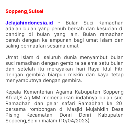
Soppeng,Sulsel
Jelajahindonesia.id
- Bulan Suci Ramadhan
adalah bulan yang penuh berkah dan kesucian di
banding di bulan yang lain, Bulan ramadhan
penuh dengan ke ampunan bagi umat Islam dan
saling bermaafan sesama umat
Umat Islam di seluruh dunia menyambut bulan
suci ramadhan dengan gembira selama satu bulan
dan setelah itu merayakan hari Raya Idul Fitri
dengan gembira biarpun miskin dan kaya tetap
menyambutnya dengan gembira.
Kepala Kementerian Agama Kabupaten Soppeng
Afdal,S.Ag.MM memeriahkan indahnya bulan suci
Ramadhan dan gelar safari Ramadhan ke 20
bersama rombongan di Masjid Mujahidin Desa
Pising Kecamatan Donri Donri Kabupaten
Soppeng,Senin malam (10/04/2023)