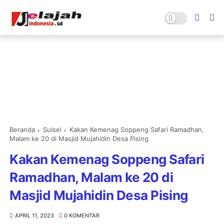
Beranda
Sulsel
Kakan Kemenag Soppeng Safari Ramadhan,
Malam ke 20 di Masjid Mujahidin Desa Pising
Kakan Kemenag Soppeng Safari
Ramadhan, Malam ke 20 di
Masjid Mujahidin Desa Pising
APRIL 11, 2023
0 KOMENTAR