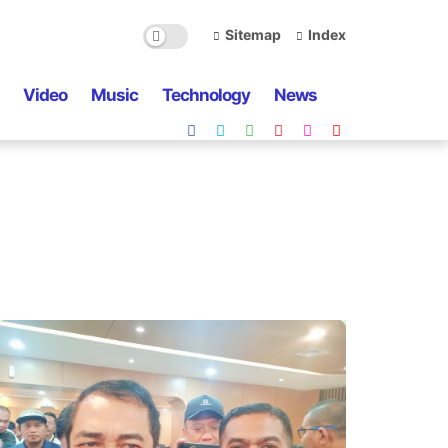
Sitemap
Index
Video
Music
Technology
News