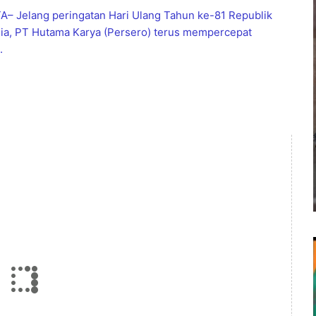
– Jelang peringatan Hari Ulang Tahun ke-81 Republik
ia, PT Hutama Karya (Persero) terus mempercepat
.