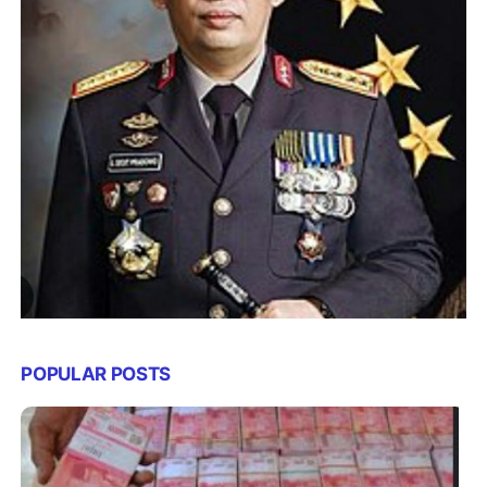
POPULAR POSTS