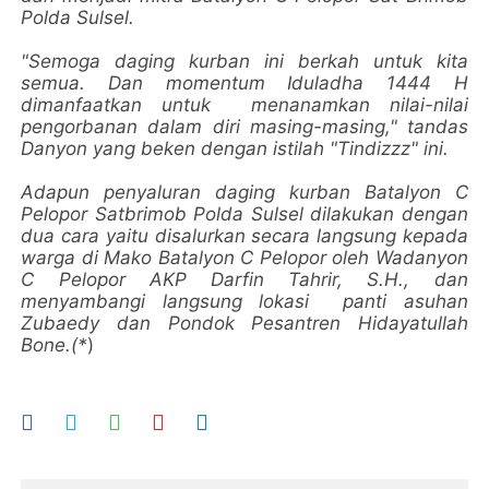
Polda Sulsel.
"Semoga daging kurban ini berkah untuk kita
semua. Dan momentum Iduladha 1444 H
dimanfaatkan untuk menanamkan nilai-nilai
pengorbanan dalam diri masing-masing," tandas
Danyon yang beken dengan istilah "Tindizzz" ini.
Adapun penyaluran daging kurban Batalyon C
Pelopor Satbrimob Polda Sulsel dilakukan dengan
dua cara yaitu disalurkan secara langsung kepada
warga di Mako Batalyon C Pelopor oleh Wadanyon
C Pelopor AKP Darfin Tahrir, S.H., dan
menyambangi langsung lokasi panti asuhan
Zubaedy dan Pondok Pesantren Hidayatullah
Bone.(*
)