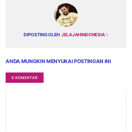
DIPOSTING OLEH
JELAJAHINDONESIA
ANDA MUNGKIN MENYUKAI POSTINGAN INI
0 KOMENTAR