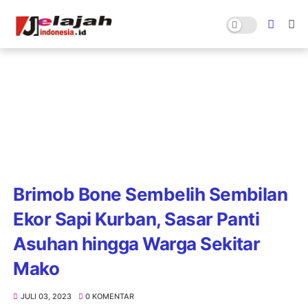
Brimob Bone Sembelih Sembilan
Ekor Sapi Kurban, Sasar Panti
Asuhan hingga Warga Sekitar
Mako
JULI 03, 2023
0 KOMENTAR