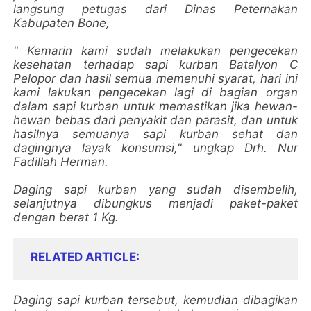
langsung petugas dari Dinas Peternakan
Kabupaten Bone,
" Kemarin kami sudah melakukan pengecekan
kesehatan terhadap sapi kurban Batalyon C
Pelopor dan hasil semua memenuhi syarat, hari ini
kami lakukan pengecekan lagi di bagian organ
dalam sapi kurban untuk memastikan jika hewan-
hewan bebas dari penyakit dan parasit, dan untuk
hasilnya semuanya sapi kurban sehat dan
dagingnya layak konsumsi," ungkap Drh. Nur
Fadillah Herman.
Daging sapi kurban yang sudah disembelih,
selanjutnya dibungkus menjadi paket-paket
dengan berat 1 Kg.
RELATED ARTICLE
Daging sapi kurban tersebut, kemudian dibagikan