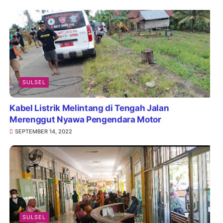
SULSEL
Kabel Listrik Melintang di Tengah Jalan
Merenggut Nyawa Pengendara Motor
SEPTEMBER 14, 2022
SULSEL