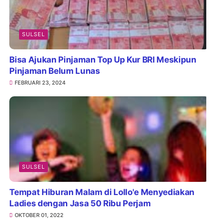
SULSEL
Bisa Ajukan Pinjaman Top Up Kur BRI Meskipun
Pinjaman Belum Lunas
FEBRUARI 23, 2024
SULSEL
Tempat Hiburan Malam di Lollo'e Menyediakan
Ladies dengan Jasa 50 Ribu Perjam
OKTOBER 01, 2022