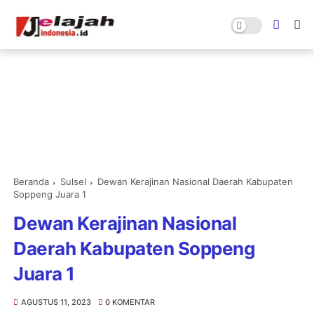
Beranda
Sulsel
Dewan Kerajinan Nasional Daerah Kabupaten
Soppeng Juara 1
Dewan Kerajinan Nasional
Daerah Kabupaten Soppeng
Juara 1
AGUSTUS 11, 2023
0 KOMENTAR