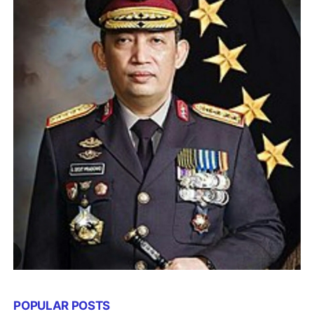
POPULAR POSTS