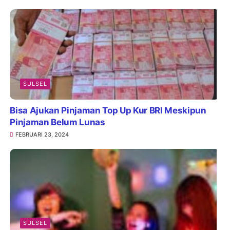
SULSEL
Bisa Ajukan Pinjaman Top Up Kur BRI Meskipun
Pinjaman Belum Lunas
FEBRUARI 23, 2024
SULSEL