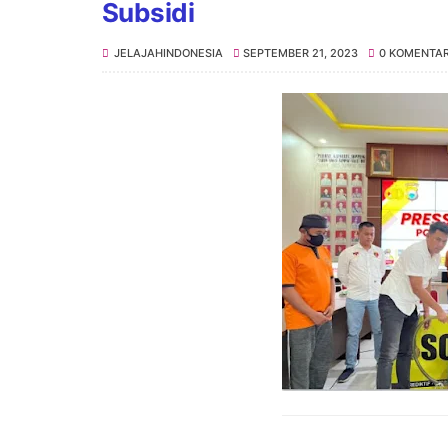
Subsidi
JELAJAHINDONESIA
SEPTEMBER 21, 2023
0 KOMENTA