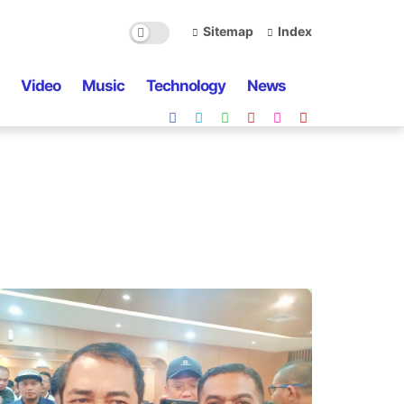
Sitemap
Index
Video
Music
Technology
News