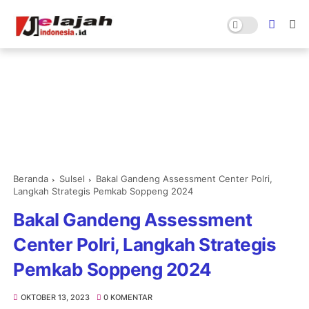
Beranda
Sulsel
Bakal Gandeng Assessment Center Polri,
Langkah Strategis Pemkab Soppeng 2024
Bakal Gandeng Assessment
Center Polri, Langkah Strategis
Pemkab Soppeng 2024
OKTOBER 13, 2023
0 KOMENTAR