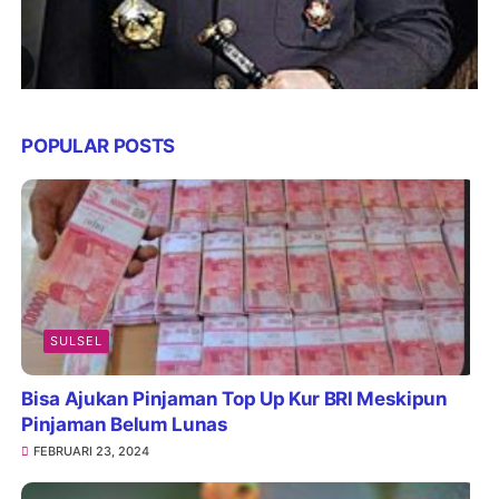
POPULAR POSTS
SULSEL
Bisa Ajukan Pinjaman Top Up Kur BRI Meskipun
Pinjaman Belum Lunas
FEBRUARI 23, 2024