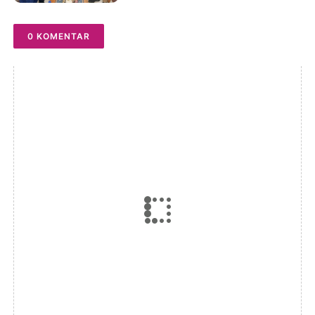
0 KOMENTAR