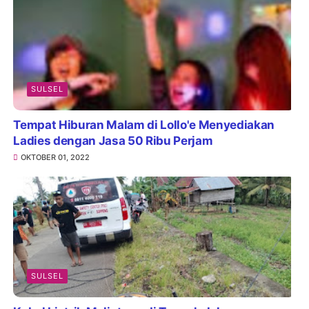
SULSEL
Tempat Hiburan Malam di Lollo'e Menyediakan
Ladies dengan Jasa 50 Ribu Perjam
OKTOBER 01, 2022
SULSEL