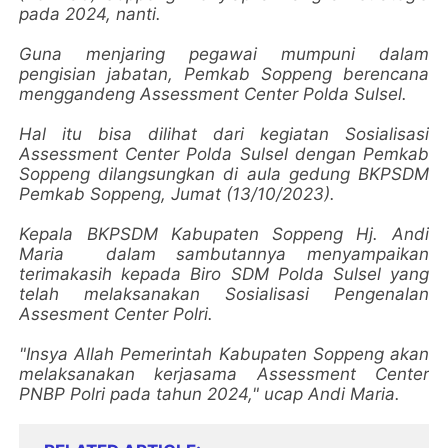
pada 2024, nanti.
Guna menjaring pegawai mumpuni dalam
pengisian jabatan, Pemkab Soppeng berencana
menggandeng Assessment Center Polda Sulsel.
Hal itu bisa dilihat dari kegiatan Sosialisasi
Assessment Center Polda Sulsel dengan Pemkab
Soppeng dilangsungkan di aula gedung BKPSDM
Pemkab Soppeng, Jumat (13/10/2023).
Kepala BKPSDM Kabupaten Soppeng Hj. Andi
Maria dalam sambutannya menyampaikan
terimakasih kepada Biro SDM Polda Sulsel yang
telah melaksanakan Sosialisasi Pengenalan
Assesment Center Polri.
"Insya Allah Pemerintah Kabupaten Soppeng akan
melaksanakan kerjasama Assessment Center
PNBP Polri pada tahun 2024," ucap Andi Maria.