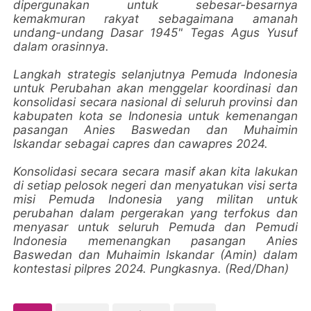
dipergunakan untuk sebesar-besarnya
kemakmuran rakyat sebagaimana amanah
undang-undang Dasar 1945" Tegas Agus Yusuf
dalam orasinnya.
Langkah strategis selanjutnya Pemuda Indonesia
untuk Perubahan akan menggelar koordinasi dan
konsolidasi secara nasional di seluruh provinsi dan
kabupaten kota se Indonesia untuk kemenangan
pasangan Anies Baswedan dan Muhaimin
Iskandar sebagai capres dan cawapres 2024.
Konsolidasi secara secara masif akan kita lakukan
di setiap pelosok negeri dan menyatukan visi serta
misi Pemuda Indonesia yang militan untuk
perubahan dalam pergerakan yang terfokus dan
menyasar untuk seluruh Pemuda dan Pemudi
Indonesia memenangkan pasangan Anies
Baswedan dan Muhaimin Iskandar (Amin) dalam
kontestasi pilpres 2024. Pungkasnya. (Red/Dhan)