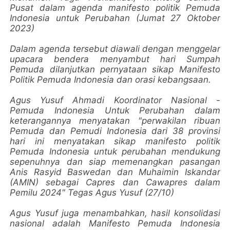
Pusat dalam agenda manifesto politik Pemuda
Indonesia untuk Perubahan (Jumat 27 Oktober
2023)
Dalam agenda tersebut diawali dengan menggelar
upacara bendera menyambut hari Sumpah
Pemuda dilanjutkan pernyataan sikap Manifesto
Politik Pemuda Indonesia dan orasi kebangsaan.
Agus Yusuf Ahmadi Koordinator Nasional -
Pemuda Indonesia Untuk Perubahan dalam
keterangannya menyatakan "perwakilan ribuan
Pemuda dan Pemudi Indonesia dari 38 provinsi
hari ini menyatakan sikap manifesto politik
Pemuda Indonesia untuk perubahan mendukung
sepenuhnya dan siap memenangkan pasangan
Anis Rasyid Baswedan dan Muhaimin Iskandar
(AMIN) sebagai Capres dan Cawapres dalam
Pemilu 2024" Tegas Agus Yusuf (27/10)
Agus Yusuf juga menambahkan, hasil konsolidasi
nasional adalah Manifesto Pemuda Indonesia