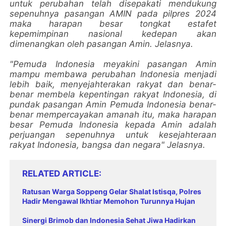
untuk perubahan telah disepakati mendukung
sepenuhnya pasangan AMIN pada pilpres 2024
maka harapan besar tongkat estafet
kepemimpinan nasional kedepan akan
dimenangkan oleh pasangan Amin. Jelasnya.
"Pemuda Indonesia meyakini pasangan Amin
mampu membawa perubahan Indonesia menjadi
lebih baik, menyejahterakan rakyat dan benar-
benar membela kepentingan rakyat Indonesia, di
pundak pasangan Amin Pemuda Indonesia benar-
benar mempercayakan amanah itu, maka harapan
besar Pemuda Indonesia kepada Amin adalah
perjuangan sepenuhnya untuk kesejahteraan
rakyat Indonesia, bangsa dan negara" Jelasnya.
RELATED ARTICLE
Ratusan Warga Soppeng Gelar Shalat Istisqa, Polres
Hadir Mengawal Ikhtiar Memohon Turunnya Hujan
Sinergi Brimob dan Indonesia Sehat Jiwa Hadirkan