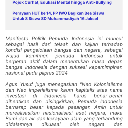
Pojok Curhat, Edukasi Mental hingga Anti-Bullying
Perayaan HUT ke 14, PP IWO Bagikan Bea Siswa
Untuk 8 Siswa SD Muhammadiyah 16 Jaksel
Manifesto Politik Pemuda Indonesia ini muncul
sebagai hasil dari telaah dan kajian terhadap
kondisi pengelolaan bangsa dan negara, sebagai
wujud komitmen pemuda Indonesia untuk
berperan aktif dalam menentukan masa depan
bangsa Indonesia dengan suksesi kepemimpinan
nasional pada pilpres 2024
Agus Yusuf juga menegaskan "Neo Kolonialisme
dan Neo imperialisme kaum kapitalis atas nama
investasi di Indonesia harus benar-benar
dihentikan dan disingkirkan, Pemuda Indonesia
berharap besar kepada pasangan Amin untuk
merealisasikan nasionalisasi aset negara, maka
Bumi dan air dan kekayaan alam yang terkandung
didalamnya dikuasai oleh negara dan