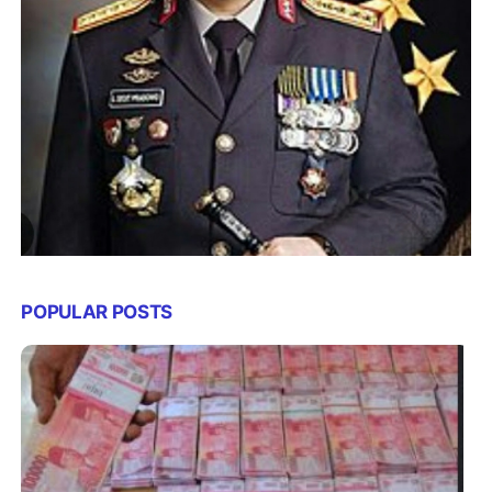
POPULAR POSTS