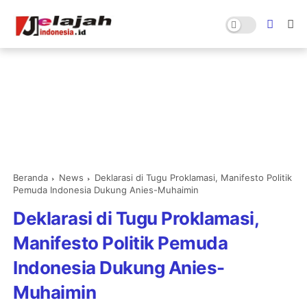
Beranda
News
Deklarasi di Tugu Proklamasi, Manifesto Politik
Pemuda Indonesia Dukung Anies-Muhaimin
Deklarasi di Tugu Proklamasi,
Manifesto Politik Pemuda
Indonesia Dukung Anies-
Muhaimin