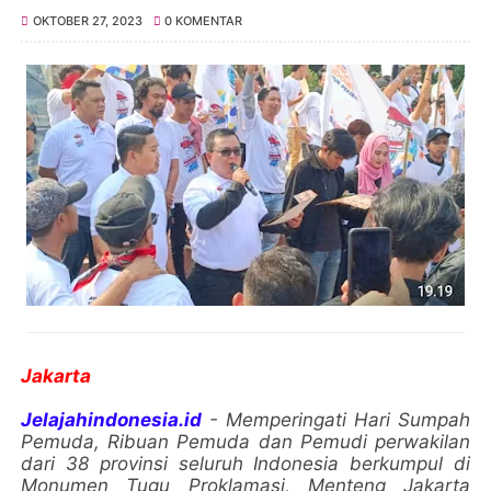
OKTOBER 27, 2023
0 KOMENTAR
Jakarta
Jelajahindonesia.id
- Memperingati Hari Sumpah
Pemuda, Ribuan Pemuda dan Pemudi perwakilan
dari 38 provinsi seluruh Indonesia berkumpul di
Monumen Tugu Proklamasi, Menteng Jakarta