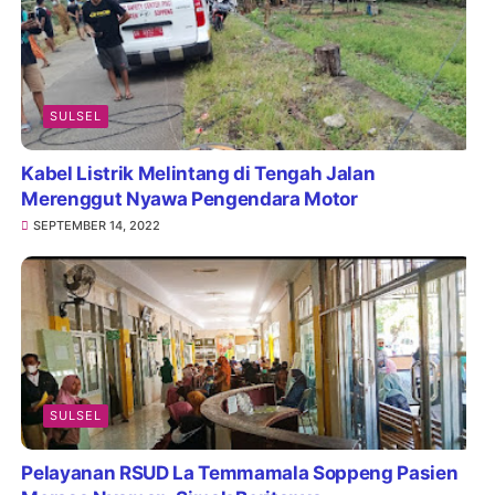
SULSEL
Kabel Listrik Melintang di Tengah Jalan
Merenggut Nyawa Pengendara Motor
SEPTEMBER 14, 2022
SULSEL
Pelayanan RSUD La Temmamala Soppeng Pasien