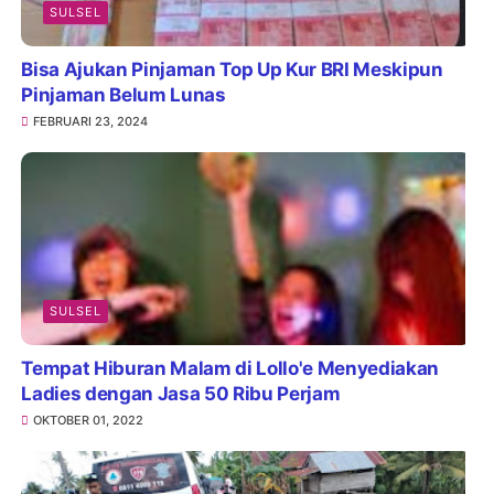
SULSEL
Bisa Ajukan Pinjaman Top Up Kur BRI Meskipun
Pinjaman Belum Lunas
FEBRUARI 23, 2024
SULSEL
Tempat Hiburan Malam di Lollo'e Menyediakan
Ladies dengan Jasa 50 Ribu Perjam
OKTOBER 01, 2022