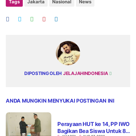
Tags
Jakarta
Nasional
News
DIPOSTING OLEH
JELAJAHINDONESIA
ANDA MUNGKIN MENYUKAI POSTINGAN INI
Perayaan HUT ke 14, PP IWO
Bagikan Bea Siswa Untuk 8