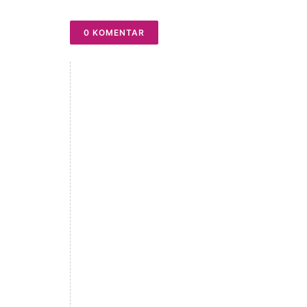
0 KOMENTAR