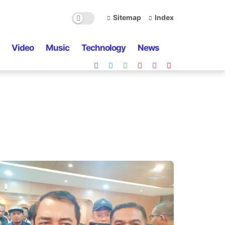
Sitemap
Index
Video
Music
Technology
News