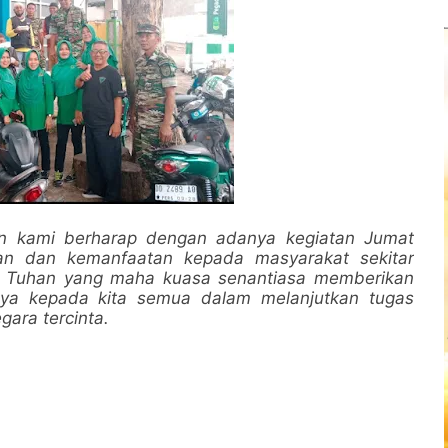
n kami berharap dengan adanya kegiatan Jumat
an dan kemanfaatan kepada masyarakat sekitar
oga Tuhan yang maha kuasa senantiasa memberikan
Nya kepada kita semua dalam melanjutkan tugas
ara tercinta.