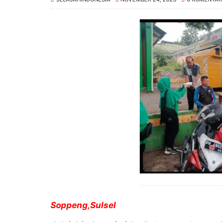
Soppeng,Sulsel