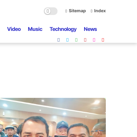
Sitemap
Index
Video
Music
Technology
News