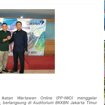
Ikatan Wartawan Online (PP-IWO) menggelar
 berlangsung di Auditorium BKKBN Jakarta Timur