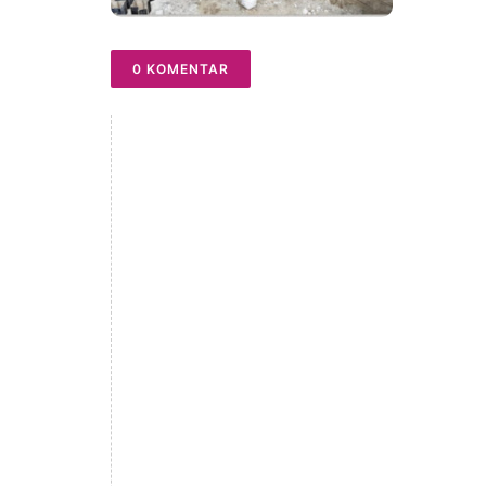
0 KOMENTAR