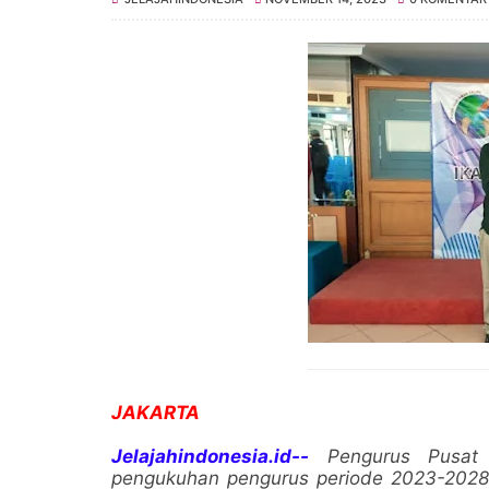
JAKARTA
Jelajahindonesia.id--
Pengurus Pusat 
pengukuhan pengurus periode 2023-2028,