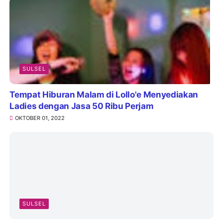
SULSEL
Tempat Hiburan Malam di Lollo'e Menyediakan
Ladies dengan Jasa 50 Ribu Perjam
OKTOBER 01, 2022
SULSEL