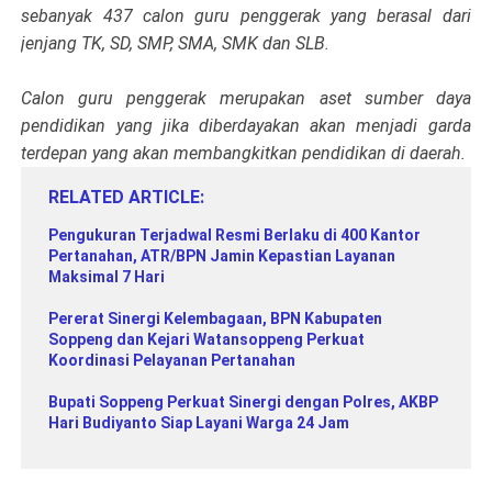
sebanyak 437 calon guru penggerak yang berasal dari
jenjang TK, SD, SMP, SMA, SMK dan SLB.
Calon guru penggerak merupakan aset sumber daya
pendidikan yang jika diberdayakan akan menjadi garda
terdepan yang akan membangkitkan pendidikan di daerah.
RELATED ARTICLE
Pengukuran Terjadwal Resmi Berlaku di 400 Kantor
Pertanahan, ATR/BPN Jamin Kepastian Layanan
Maksimal 7 Hari
Pererat Sinergi Kelembagaan, BPN Kabupaten
Soppeng dan Kejari Watansoppeng Perkuat
Koordinasi Pelayanan Pertanahan
Bupati Soppeng Perkuat Sinergi dengan Polres, AKBP
Hari Budiyanto Siap Layani Warga 24 Jam