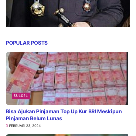
POPULAR POSTS
SULSEL
Bisa Ajukan Pinjaman Top Up Kur BRI Meskipun
Pinjaman Belum Lunas
FEBRUARI 23, 2024