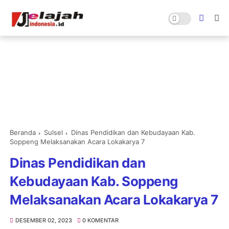
Beranda
Sulsel
Dinas Pendidikan dan Kebudayaan Kab.
Soppeng Melaksanakan Acara Lokakarya 7
Dinas Pendidikan dan
Kebudayaan Kab. Soppeng
Melaksanakan Acara Lokakarya 7
DESEMBER 02, 2023
0 KOMENTAR