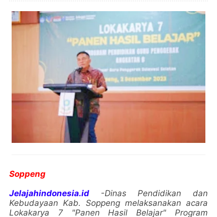
Soppeng
Jelajahindonesia.id
-Dinas Pendidikan dan
Kebudayaan Kab. Soppeng melaksanakan acara
Lokakarya 7 "Panen Hasil Belajar" Program