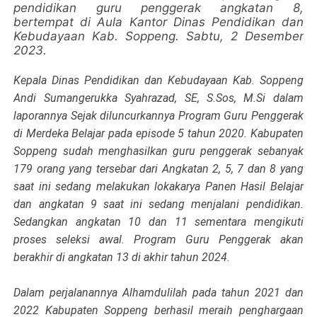
pendidikan guru penggerak angkatan 8,
bertempat di Aula Kantor Dinas Pendidikan dan
Kebudayaan Kab. Soppeng. Sabtu, 2 Desember
2023.
Kepala Dinas Pendidikan dan Kebudayaan Kab. Soppeng
Andi Sumangerukka Syahrazad, SE, S.Sos, M.Si dalam
laporannya Sejak diluncurkannya Program Guru Penggerak
di Merdeka Belajar pada episode 5 tahun 2020. Kabupaten
Soppeng sudah menghasilkan guru penggerak sebanyak
179 orang yang tersebar dari Angkatan 2, 5, 7 dan 8 yang
saat ini sedang melakukan lokakarya Panen Hasil Belajar
dan angkatan 9 saat ini sedang menjalani pendidikan.
Sedangkan angkatan 10 dan 11 sementara mengikuti
proses seleksi awal. Program Guru Penggerak akan
berakhir di angkatan 13 di akhir tahun 2024.
Dalam perjalanannya Alhamdulilah pada tahun 2021 dan
2022 Kabupaten Soppeng berhasil meraih penghargaan