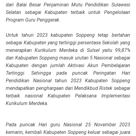
dari Balai Besar Penjaminan Mutu Pendidikan Sulawesi
Selatan sebagai Kabupaten terbaik untuk Pengelolaan
Program Guru Penggerak.
Untuk tahun 2023 kabupaten Soppeng tetap bertahan
sebagai Kabupaten yang tertinggi persentase Sekolah yang
menerapkan Kurikulum Merdeka di Sulsel yaitu 99,87%
dan Kabupaten Soppeng masuk urutan 5 Nasional sebagai
Kabupaten dengan jumlah Aktivasi Akun Pembelajaran
Tertinggi. Sehingga pada puncak Peringatan Hari
Pendidikan Nasional tahun 2023 Kabupaten Soppeng
mendapatkan penghargaan dari Mendikbud Ristek sebagai
terbaik nasional Kabupaten Pelaksana Implementasi
Kurikulum Merdeka.
Pada puncak Hari guru Nasional 25 November 2023
kemarin, kembali Kabupaten Soppeng keluar sebagai juara