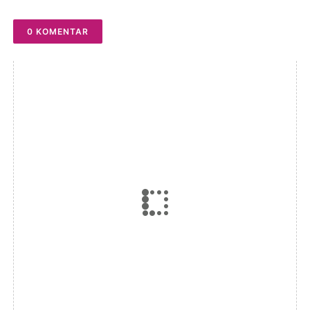
0 KOMENTAR