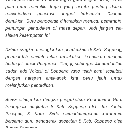
para guru memiliki tugas yang begitu penting dalam
mewujudkan generasi unggul Indonesia. Dengan
demikian, Guru penggerak diharapkan menjadi pemimpin-
pemimpin pendidikan di masa depan. Jadi jangan sia-
siakan kesempatan ini.
Dalam rangka meningkatkan pendidikan di Kab. Soppeng,
pemerintah daerah telah melakukan kerjasama dengan
berbagai pihak Perguruan Tinggi, sehingga Alhamdulillah
sudah ada Vokasi di Soppeng yang telah kami fasilitasi
dengan harapan anak-anak kita perlu jauh untuk
melanjutkan pendidikan.
Acara dilanjutkan dengan pengukuhan Koordinator Guru
Penggerak angkatan 8 Kab. Soppeng oleh ibu Yusfin
Pasapan, S. Kom. Serta penandatanganan komitmen
bersama guru penggerak angkatan 8 Kab. Soppeng oleh