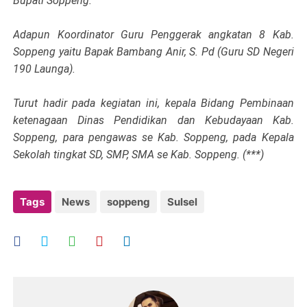
Bupati Soppeng.
Adapun Koordinator Guru Penggerak angkatan 8 Kab.
Soppeng yaitu Bapak Bambang Anir, S. Pd (Guru SD Negeri
190 Launga).
Turut hadir pada kegiatan ini, kepala Bidang Pembinaan
ketenagaan Dinas Pendidikan dan Kebudayaan Kab.
Soppeng, para pengawas se Kab. Soppeng, pada Kepala
Sekolah tingkat SD, SMP, SMA se Kab. Soppeng. (***)
Tags
News
soppeng
Sulsel