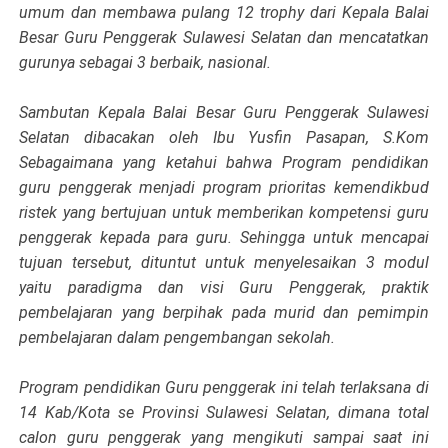
umum dan membawa pulang 12 trophy dari Kepala Balai
Besar Guru Penggerak Sulawesi Selatan dan mencatatkan
gurunya sebagai 3 berbaik, nasional.
Sambutan Kepala Balai Besar Guru Penggerak Sulawesi
Selatan dibacakan oleh Ibu Yusfin Pasapan, S.Kom
Sebagaimana yang ketahui bahwa Program pendidikan
guru penggerak menjadi program prioritas kemendikbud
ristek yang bertujuan untuk memberikan kompetensi guru
penggerak kepada para guru. Sehingga untuk mencapai
tujuan tersebut, dituntut untuk menyelesaikan 3 modul
yaitu paradigma dan visi Guru Penggerak, praktik
pembelajaran yang berpihak pada murid dan pemimpin
pembelajaran dalam pengembangan sekolah.
Program pendidikan Guru penggerak ini telah terlaksana di
14 Kab/Kota se Provinsi Sulawesi Selatan, dimana total
calon guru penggerak yang mengikuti sampai saat ini