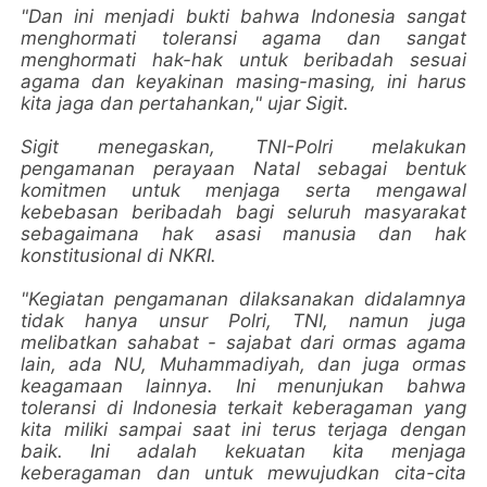
"Dan ini menjadi bukti bahwa Indonesia sangat
menghormati toleransi agama dan sangat
menghormati hak-hak untuk beribadah sesuai
agama dan keyakinan masing-masing, ini harus
kita jaga dan pertahankan," ujar Sigit.
Sigit menegaskan, TNI-Polri melakukan
pengamanan perayaan Natal sebagai bentuk
komitmen untuk menjaga serta mengawal
kebebasan beribadah bagi seluruh masyarakat
sebagaimana hak asasi manusia dan hak
konstitusional di NKRI.
"Kegiatan pengamanan dilaksanakan didalamnya
tidak hanya unsur Polri, TNI, namun juga
melibatkan sahabat - sajabat dari ormas agama
lain, ada NU, Muhammadiyah, dan juga ormas
keagamaan lainnya. Ini menunjukan bahwa
toleransi di Indonesia terkait keberagaman yang
kita miliki sampai saat ini terus terjaga dengan
baik. Ini adalah kekuatan kita menjaga
keberagaman dan untuk mewujudkan cita-cita