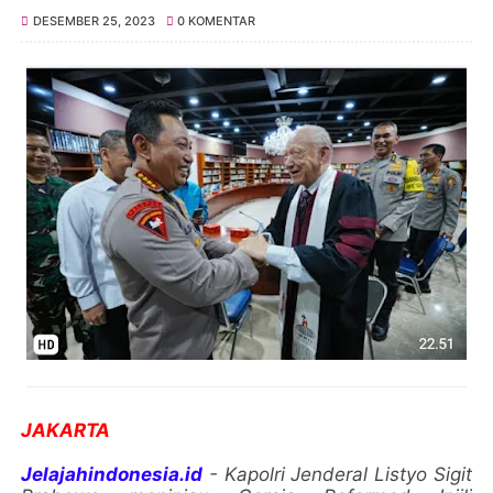
DESEMBER 25, 2023
0 KOMENTAR
JAKARTA
Jelajahindonesia.id
- Kapolri Jenderal Listyo Sigit