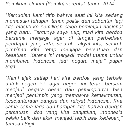
Pemilihan Umum (Pemilu) serentak tahun 2024.
"Kemudian kami titip bahwa saat ini kita sedang
memasuki tahapan tahun politik dan sebentar lagi
kita masuk ke pemilihan calon pemimpin nasional
yang baru. Tentunya saya titip, mari kita berdoa
bersama menjaga agar di tengah perbedaan
pendapat yang ada, seluruh rakyat kita, seluruh
pimpinan kita tetap menjaga persatuan dan
kesatuan. Karena ini menjadi modal utama untuk
membawa Indonesia jadi negara maju," papar
Sigit.
"Kami ajak setiap hari kita berdoa yang terbaik
untuk negeri ini, agar negeri ini tetap bersatu
menjadi negara besar dan pemimpinnya bisa
menjadi pemimpin yang membawa kemakmuran,
kesejahteraan bangsa dan rakyat Indonesia. Kita
sama-sama jaga dan harapan kita bahwa dengan
persatuan, doa yang kita panjatkan, indonesia
selalu baik dan akan menjadi lebih baik kedepan,"
tambah Sigit.