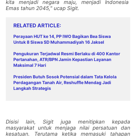
kita menjadi negara maju, menjadi Indonesia
Emas tahun 2045," ucap Sigit.
RELATED ARTICLE
Perayaan HUT ke 14, PP IWO Bagikan Bea Siswa
Untuk 8 Siswa SD Muhammadiyah 16 Jaksel
Pengukuran Terjadwal Resmi Berlaku di 400 Kantor
Pertanahan, ATR/BPN Jamin Kepastian Layanan
Maksimal 7 Hari
Presiden Butuh Sosok Potensial dalam Tata Kelola
Perdagangan Tanah Air, Reshuffle Mendag Jadi
Langkah Strategis
Disisi lain, Sigit juga menitipkan kepada
masyarakat untuk menjaga nilai persatuan dan
kesatuan. Terutama ketika memasuki tahapan