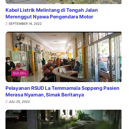
Kabel Listrik Melintang di Tengah Jalan
Merenggut Nyawa Pengendara Motor
SEPTEMBER 14, 2022
SULSEL
Pelayanan RSUD La Temmamala Soppeng Pasien
Merasa Nyaman, Simak Beritanya
JULI 25, 2022