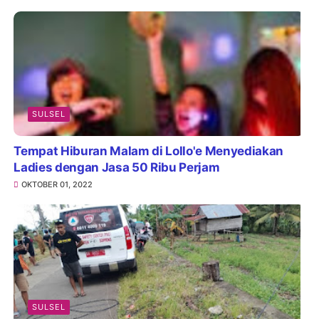
SULSEL
Tempat Hiburan Malam di Lollo'e Menyediakan
Ladies dengan Jasa 50 Ribu Perjam
OKTOBER 01, 2022
SULSEL