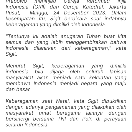
Prabowo meninjau Gereja Reformed Injili
Indonesia (GRII) dan Gereja Katedral, Jakarta
Pusat, Minggu, 24 Desember 2023. Dalam
kesempatan itu, Sigit berbicara soal indahnya
keberagaman yang dimiliki oleh Indonesia.
"Tentunya ini adalah anugerah Tuhan buat kita
semua dan yang lebih menggembirakan bahwa
Indonesia dilahirkan dari keberagaman," kata
Sigit.
Menurut Sigit, keberagaman yang dimiliki
indonesia bila dijaga oleh seluruh lapisan
masyarakat akan menjadi satu kekuatan yang
membawa Indonesia menjadi negara yang maju
dan besar.
Keberagaman saat Natal, kata Sigit dibuktikan
dengan adanya pengamanan yang dilakukan oleh
masyarakat umat beragama lainnya dengan
bersinergi bersama TNI dan Polri di perayaan
seluruh Indonesia.