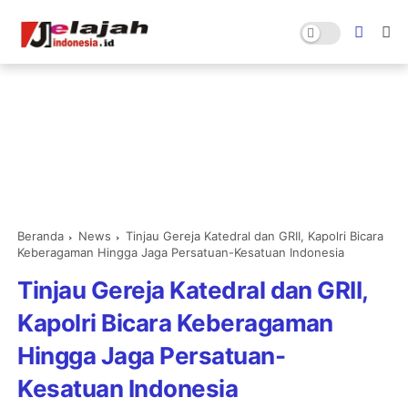
Beranda
News
Tinjau Gereja Katedral dan GRII, Kapolri Bicara
Keberagaman Hingga Jaga Persatuan-Kesatuan Indonesia
Tinjau Gereja Katedral dan GRII,
Kapolri Bicara Keberagaman
Hingga Jaga Persatuan-
Kesatuan Indonesia