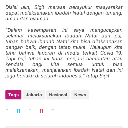
Disisi lain, Sigit merasa bersyukur masyarakat
dapat melaksanakan ibadah Natal dengan tenang,
aman dan nyaman.
"Dalam kesempatan ini saya mengucapkan
selamat melaksanakan ibadah Natal dan puji
tuhan bahwa ibadah Natal kita bisa dilaksanakan
dengan baik, dengan tatap muka. Walaupun kita
tahu bahwa laporan di media terkait Covid-19.
Tapi puji tuhan ini tidak menjadi hambatan atau
kendala bagi kita semua untuk bisa
melaksanakan, menjalankan ibadah Natal dan ini
juga berlaku di seluruh Indonesia," tutup Sigit.
Tags
Jakarta
Nasional
News