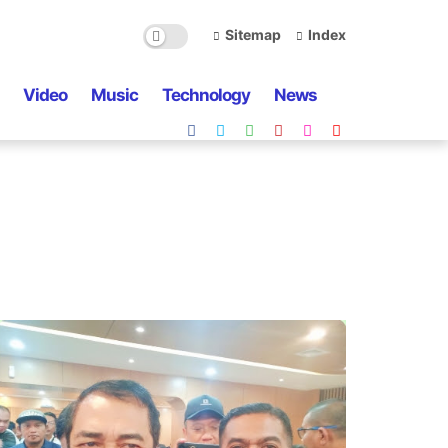
Sitemap
Index
Video
Music
Technology
News